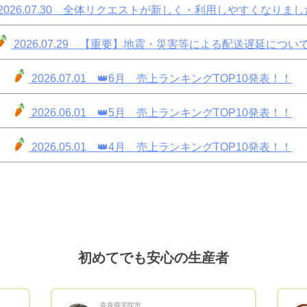
2026.07.30
全体リクエストが新しく・利用しやすくなりまし
2026.07.29
【重要】地震・災害等による配送遅延につい
2026.07.01
👑6月 売上ランキングTOP10発表！！
2026.06.01
👑5月 売上ランキングTOP10発表！！
2026.05.01
👑4月 売上ランキングTOP10発表！！
初めてでも安心の生産者
奈良県宇陀市