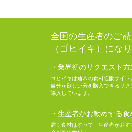
全国の生産者のご贔
（ゴヒイキ）にな
・業界初のリクエスト方
ゴヒイキは通常の食材通販サイト
自分が欲しい分を購入できるリク
導入しています。
・生産者がお勧めする食
届く食材はすべて、生産者がおす