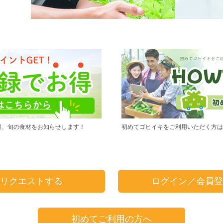
報、旬の食材をお知らせします！
初めてゴヒイキをご利用いただく方は
リクエストする
ログイン／会員登
初めてご利用の方へ