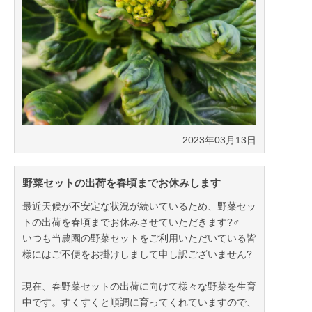
2023年03月13日
野菜セットの出荷を春頃までお休みします
最近天候が不安定な状況が続いているため、野菜セッ
トの出荷を春頃までお休みさせていただきます?‍♂
いつも当農園の野菜セットをご利用いただいている皆
様にはご不便をお掛けしまして申し訳ございません?
現在、春野菜セットの出荷に向けて様々な野菜を生育
中です。すくすくと順調に育ってくれていますので、