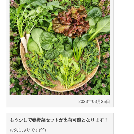
2023年03月25日
もう少しで春野菜セットが出荷可能となります！
お久しぶりです(^^)