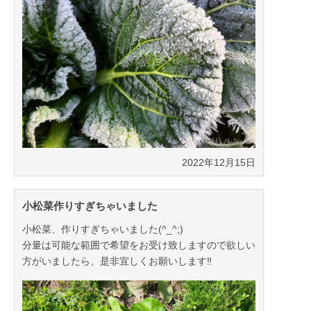
2022年12月15日
小松菜作りすぎちゃいました
小松菜、作りすぎちゃいました(^_^;)
分量は可能な範囲で希望をお受け致しますので欲しい
方がいましたら、是非宜しくお願いします‼️