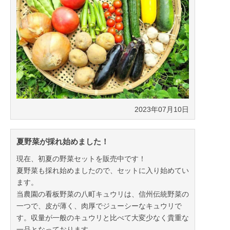
2023年07月10日
夏野菜が採れ始めました！
現在、初夏の野菜セットを販売中です！
夏野菜も採れ始めましたので、セットに入り始めてい
ます。
当農園の看板野菜の八町キュウリは、信州伝統野菜の
一つで、皮が薄く、肉厚でジューシーなキュウリで
す。収量が一般のキュウリと比べて大変少なく貴重な
一品となっております。