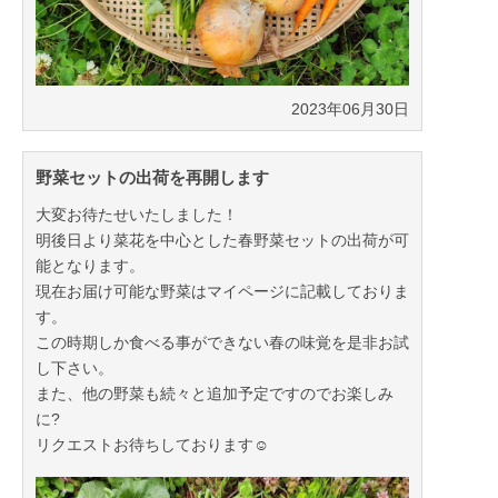
2023年06月30日
野菜セットの出荷を再開します
大変お待たせいたしました！
明後日より菜花を中心とした春野菜セットの出荷が可
能となります。
現在お届け可能な野菜はマイページに記載しておりま
す。
この時期しか食べる事ができない春の味覚を是非お試
し下さい。
また、他の野菜も続々と追加予定ですのでお楽しみ
に?
リクエストお待ちしております☺