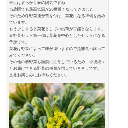
最近はすっかり春の陽気ですね。
当農園でも最高気温が20度近くなってきました。
そのため冬野菜達が蕾を付け、菜花になる準備を始め
ています。
もう少しすると菜花としての出荷が可能となります。
春野菜セット第一弾は菜花を中心としたセットになる
予定です。
菜花は野菜によって味が違いますので是非食べ比べて
みてください。
その他の春野菜も順調に生育しているため、今後続々
とお届けできる野菜の種類が増えていきそうです。
是非お楽しみにお待ちください。