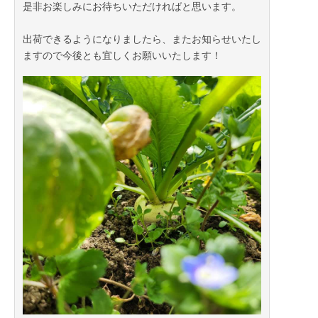
是非お楽しみにお待ちいただければと思います。
出荷できるようになりましたら、またお知らせいたし
ますので今後とも宜しくお願いいたします！