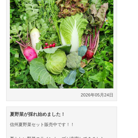
2026年05月24日
夏野菜が採れ始めました！
信州夏野菜セット販売中です！！