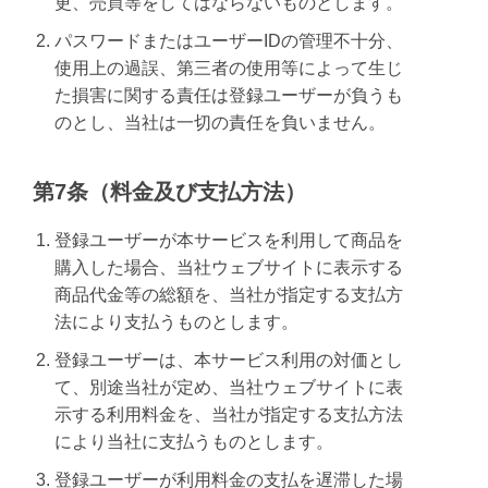
更、売買等をしてはならないものとします。
パスワードまたはユーザーIDの管理不十分、
使用上の過誤、第三者の使用等によって生じ
た損害に関する責任は登録ユーザーが負うも
のとし、当社は一切の責任を負いません。
第7条（料金及び支払方法）
登録ユーザーが本サービスを利用して商品を
購入した場合、当社ウェブサイトに表示する
商品代金等の総額を、当社が指定する支払方
法により支払うものとします。
登録ユーザーは、本サービス利用の対価とし
て、別途当社が定め、当社ウェブサイトに表
示する利用料金を、当社が指定する支払方法
により当社に支払うものとします。
登録ユーザーが利用料金の支払を遅滞した場