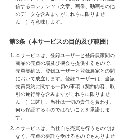
信するコンテンツ（文章、画像、動画その他
のデータを含みますがこれらに限りませ
ん。）を意味します。
第3条（本サービスの目的及び範囲）
本サービスは、登録ユーザーと登録農家間の
商品の売買の場及び機会を提供するもので、
売買契約は、登録ユーザーと登録農家との間
において成立します。登録ユーザーは、当該
売買契約に関する一切の事項（契約内容、取
引の遂行等を含みますがこれらに限りませ
ん。）に関し、当社は一切の責任を負わず、
何ら保証するものではないことを承諾しま
す。
本サービスは、当社自ら売買を行うものでは
なく、売買の委託を受けるものでもありませ