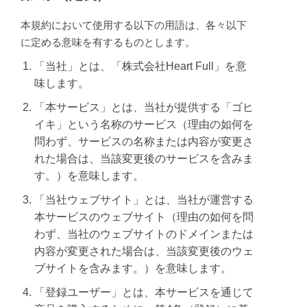
本規約において使用する以下の用語は、各々以下
に定める意味を有するものとします。
「当社」とは、「株式会社Heart Full」を意
味します。
「本サービス」とは、当社が提供する「ゴヒ
イキ」という名称のサービス（理由の如何を
問わず、サービスの名称または内容が変更さ
れた場合は、当該変更後のサービスを含みま
す。）を意味します。
「当社ウェブサイト」とは、当社が運営する
本サービスのウェブサイト（理由の如何を問
わず、当社のウェブサイトのドメインまたは
内容が変更された場合は、当該変更後のウェ
ブサイトを含みます。）を意味します。
「登録ユーザー」とは、本サービスを通じて