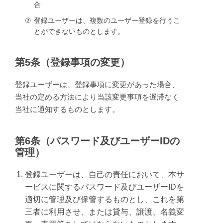
合
⑦
登録ユーザーは、複数のユーザー登録を行うこ
とができないものとします。
第5条（登録事項の変更）
登録ユーザーは、登録事項に変更があった場合、
当社の定める方法により当該変更事項を遅滞なく
当社に通知するものとします。
第6条（パスワード及びユーザーIDの
管理）
登録ユーザーは、自己の責任において、本サ
ービスに関するパスワード及びユーザーIDを
適切に管理及び保管するものとし、これを第
三者に利用させ、または貸与、譲渡、名義変