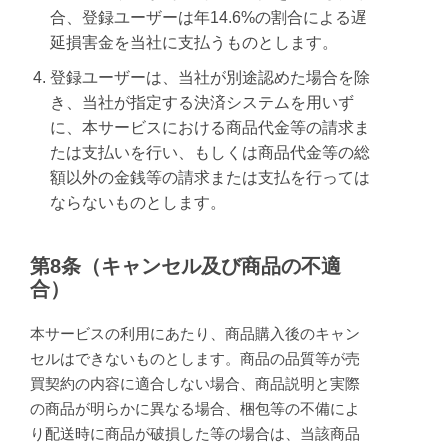
合、登録ユーザーは年14.6%の割合による遅
延損害金を当社に支払うものとします。
登録ユーザーは、当社が別途認めた場合を除
き、当社が指定する決済システムを用いず
に、本サービスにおける商品代金等の請求ま
たは支払いを行い、もしくは商品代金等の総
額以外の金銭等の請求または支払を行っては
ならないものとします。
第8条（キャンセル及び商品の不適
合）
本サービスの利用にあたり、商品購入後のキャン
セルはできないものとします。商品の品質等が売
買契約の内容に適合しない場合、商品説明と実際
の商品が明らかに異なる場合、梱包等の不備によ
り配送時に商品が破損した等の場合は、当該商品