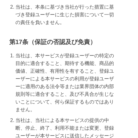
当社は、本条に基づき当社が行った措置に基
づき登録ユーザーに生じた損害について一切
の責任を負いません。
第17条（保証の否認及び免責）
当社は、本サービスが登録ユーザーの特定の
目的に適合すること、期待する機能、商品的
価値、正確性、有用性を有すること、登録ユ
ーザーによる本サービスの利用が登録ユーザ
ーに適用のある法令等または業界団体の内部
規則等に適合すること、及び不具合が生じな
いことについて、何ら保証するものではあり
ません。
当社は、当社による本サービスの提供の中
断、停止、終了、利用不能または変更、登録
ユーザーが本サービスに送信したメッセージ