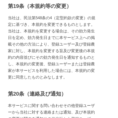
第19条（本規約等の変更）
当社は、民法第548条の4（定型約款の変更）の規
定に基づき、本規約を変更できるものとします。
当社は、本規約を変更する場合は、その効力発生
日を定め、効力発生日までに本サービス上への掲
載その他の方法により、登録ユーザー及び登録農
家に対し、本規約を変更する旨及び変更後の本規
約の内容並びにその効力発生日を通知するものと
し、本規約の変更後、登録ユーザーまたは登録農
家が本サービスを利用した場合には、本規約の変
更に同意したものとみなします。
第20条（連絡及び通知）
本サービスに関する問い合わせその他登録ユーザ
ーから当社に対する連絡または通知、及び本規約