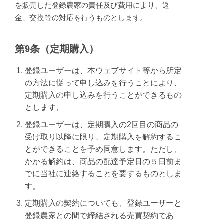
を販売した登録農家の責任及び費用により、返
金、交換等の対応を行うものとします。
第9条（定期購入）
登録ユーザーは、本ウェブサイト等から所定
の方法に従って申し込みを行うことにより、
定期購入の申し込みを行うことができるもの
とします。
登録ユーザーは、定期購入の2回目の商品の
受け取り以降に限り、定期購入を解約するこ
とができることを予め同意します。ただし、
かかる解約は、商品の配達予定日の５日前ま
でに当社に連絡することを要するものとしま
す。
定期購入の契約についても、登録ユーザーと
登録農家との間で締結される売買契約であ