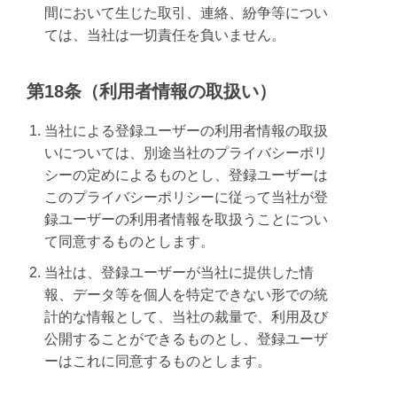
間において生じた取引、連絡、紛争等につい
ては、当社は一切責任を負いません。
第18条（利用者情報の取扱い）
当社による登録ユーザーの利用者情報の取扱
いについては、別途当社のプライバシーポリ
シーの定めによるものとし、登録ユーザーは
このプライバシーポリシーに従って当社が登
録ユーザーの利用者情報を取扱うことについ
て同意するものとします。
当社は、登録ユーザーが当社に提供した情
報、データ等を個人を特定できない形での統
計的な情報として、当社の裁量で、利用及び
公開することができるものとし、登録ユーザ
ーはこれに同意するものとします。