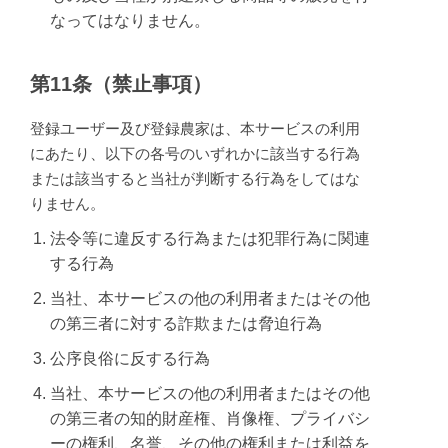
なってはなりません。
第11条（禁止事項）
登録ユーザー及び登録農家は、本サービスの利用
にあたり、以下の各号のいずれかに該当する行為
または該当すると当社が判断する行為をしてはな
りません。
法令等に違反する行為または犯罪行為に関連
する行為
当社、本サービスの他の利用者またはその他
の第三者に対する詐欺または脅迫行為
公序良俗に反する行為
当社、本サービスの他の利用者またはその他
の第三者の知的財産権、肖像権、プライバシ
ーの権利、名誉、その他の権利または利益を