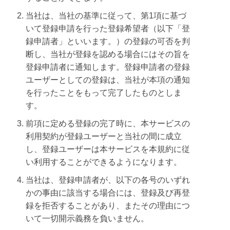
当社は、当社の基準に従って、第1項に基づ
いて登録申請を行った登録希望者（以下「登
録申請者」といいます。）の登録の可否を判
断し、当社が登録を認める場合にはその旨を
登録申請者に通知します。登録申請者の登録
ユーザーとしての登録は、当社が本項の通知
を行ったことをもって完了したものとしま
す。
前項に定める登録の完了時に、本サービスの
利用契約が登録ユーザーと当社の間に成立
し、登録ユーザーは本サービスを本規約に従
い利用することができるようになります。
当社は、登録申請者が、以下の各号のいずれ
かの事由に該当する場合には、登録及び再登
録を拒否することがあり、またその理由につ
いて一切開示義務を負いません。