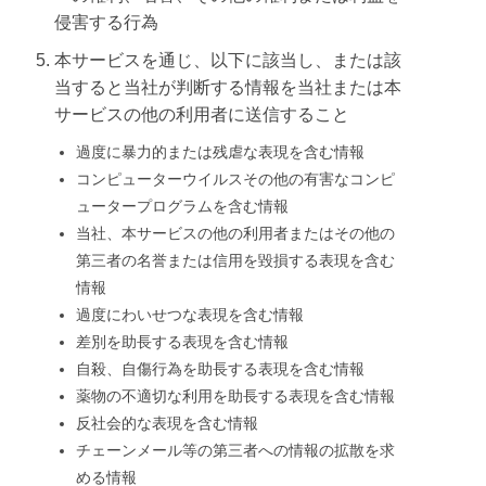
侵害する行為
本サービスを通じ、以下に該当し、または該
当すると当社が判断する情報を当社または本
サービスの他の利用者に送信すること
過度に暴力的または残虐な表現を含む情報
コンピューターウイルスその他の有害なコンピ
ュータープログラムを含む情報
当社、本サービスの他の利用者またはその他の
第三者の名誉または信用を毀損する表現を含む
情報
過度にわいせつな表現を含む情報
差別を助長する表現を含む情報
自殺、自傷行為を助長する表現を含む情報
薬物の不適切な利用を助長する表現を含む情報
反社会的な表現を含む情報
チェーンメール等の第三者への情報の拡散を求
める情報