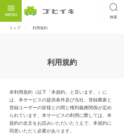
検索
ごひいき
トップ
利用規約
利用規約
本利用規約（以下「本規約」と言います。）に
は、本サービスの提供条件及び当社、登録農家と
登録ユーザーの皆様との間と権利義務関係が定め
られています。本サービスの利用に際しては、本
規約の全文をお読みいただいたうえで、本規約に
同意いただく必要があります。