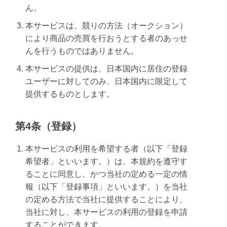
ん。
本サービスは、競りの方法（オークション）
により商品の売買を行おうとする者のあっせ
んを行うものではありません。
本サービスの提供は、日本国内に居住の登録
ユーザーに対してのみ、日本国内に限定して
提供するものとします。
第4条（登録）
本サービスの利用を希望する者（以下「登録
希望者」といいます。）は、本規約を遵守す
ることに同意し、かつ当社の定める一定の情
報（以下「登録事項」といいます。）を当社
の定める方法で当社に提供することにより、
当社に対し、本サービスの利用の登録を申請
することができます。