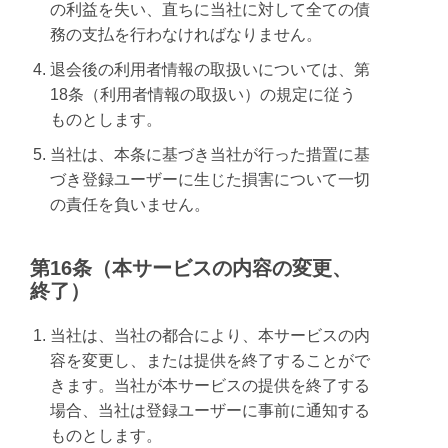
の利益を失い、直ちに当社に対して全ての債
務の支払を行わなければなりません。
退会後の利用者情報の取扱いについては、第
18条（利用者情報の取扱い）の規定に従う
ものとします。
当社は、本条に基づき当社が行った措置に基
づき登録ユーザーに生じた損害について一切
の責任を負いません。
第16条（本サービスの内容の変更、
終了）
当社は、当社の都合により、本サービスの内
容を変更し、または提供を終了することがで
きます。当社が本サービスの提供を終了する
場合、当社は登録ユーザーに事前に通知する
ものとします。