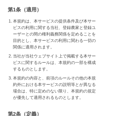
第1条（適用）
本規約は、本サービスの提供条件及び本サー
ビスの利用に関する当社、登録農家と登録ユ
ーザーとの間の権利義務関係を定めることを
目的とし、本サービスの利用に関わる一切の
関係に適用されます。
当社が当社ウェブサイト上で掲載する本サー
ビスに関するルールは、本規約の一部を構成
するものとします。
本規約の内容と、前項のルールその他の本規
約外における本サービスの説明等とが異なる
場合は、特に定めのない限り、本規約の規定
が優先して適用されるものとします。
第2条（定義）