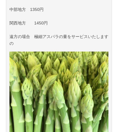
中部地方 1350円
関西地方 1450円
遠方の場合 極細アスパラの量をサービスいたします
の