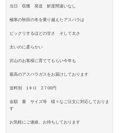
当日 収獲 発送 鮮度間違いなし
極寒の秋田の冬を乗り越えたアスパラは
ビックリするほどの甘さ そして太さ
太いのに柔らかい
沢山のお客様に育ててもらい今年も
最高のアスパラガスをお届けしております
2022年11月27日
送料別 1キロ 2７00円
金額 量 サイズ等 様々なご注文に対応しておりま
す
お気軽にご連絡、お待ちしております