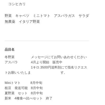
コシヒカリ
野菜 キャベツ ミニトマト アスパラガス サラダ
無農薬 イタリア野菜
品目名
冬野菜 メッセージにてお問いあわせください
アスパラ 4月より開始 販売中
1キロ.3500円送料別にて指名リクエス
トお願いいたしま す。
Miniトマト 8月中旬
枝豆 発送可能 8月中旬
夏野菜 セット 8月中旬
新米 4種食べ比べセット 終了