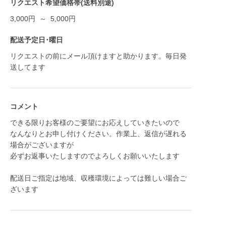
リクエスト希望価格帯(送料別途)
3,000円 ～ 5,000円
配送予定日･曜日
リクエストの前にメール頂けますと助かります。毎日発
送してます
コメント
できる限りお客様のご要望にお応えしていきたいので
なんなりとお申し付けください。作業上、返信が遅れる
場合がございますが
必ずお返事いたしますのでよろしくお願いいたします
配送日ご指定は地域、収穫環境によっては難しい場合ご
ざいます