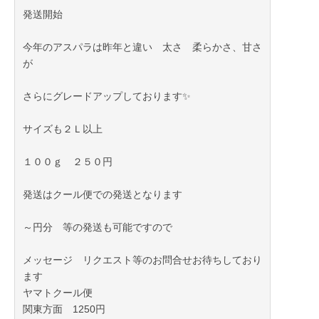
発送開始
今年のアスパラは昨年と違い 太さ 柔らかさ、甘さ
が
さらにグレードアップしております✨
サイズも２Ｌ以上
１００ｇ ２５０円
発送はクール便での発送となります
～円分 等の発送も可能ですので
メッセージ リクエスト等のお問合せお待ちしており
ます
ヤマトクール便
関東方面 1250円