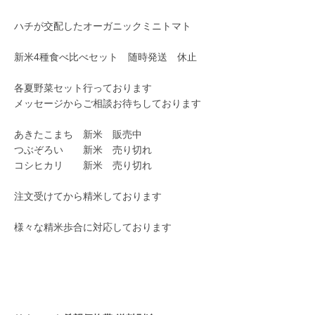
ハチが交配したオーガニックミニトマト
新米4種食べ比べセット 随時発送 休止
各夏野菜セット行っております
メッセージからご相談お待ちしております
あきたこまち 新米 販売中
つぶぞろい 新米 売り切れ
コシヒカリ 新米 売り切れ
注文受けてから精米しております
様々な精米歩合に対応しております