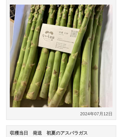
2024年07月12日
収穫当日 発送 初夏のアスパラガス