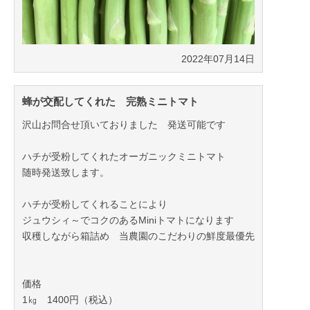
2022年07月14日
蜂が交配してくれた 完熟ミニトマト
沢山お問合せ頂いておりました 発送可能です
ハチが受粉してくれたオーガニックミニトマト
随時発送致します。
ハチが受粉してくれることにより
ジュウシィ～でコクのあるMiniトマトになります
収穫しながら箱詰め 当農園のこだわりの鮮度最優先
価格
1㎏ 1400円（税込）