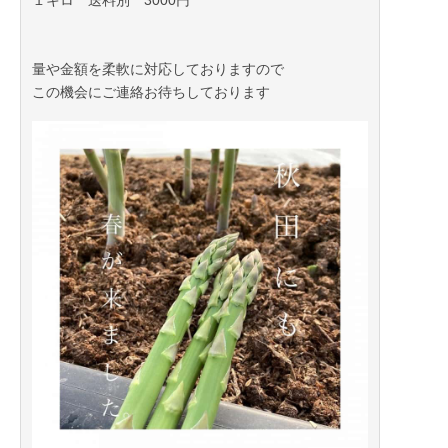
１キロ 送料別 3000円
量や金額を柔軟に対応しておりますので
この機会にご連絡お待ちしております