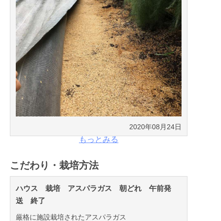
2020年08月24日
もっとみる
こだわり・栽培方法
ハウス 栽培 アスパラガス 朝どれ 午前発
送 終了
厳格に施設栽培されたアスパラガス