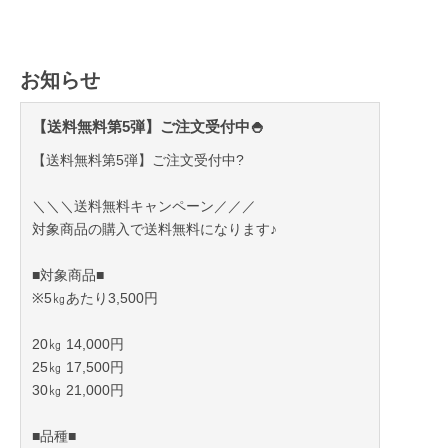
お知らせ
【送料無料第5弾】ご注文受付中🍚
【送料無料第5弾】ご注文受付中?
＼＼＼送料無料キャンペーン／／／
対象商品の購入で送料無料になります♪
■対象商品■
※5㎏あたり3,500円
20㎏ 14,000円
25㎏ 17,500円
30㎏ 21,000円
■品種■