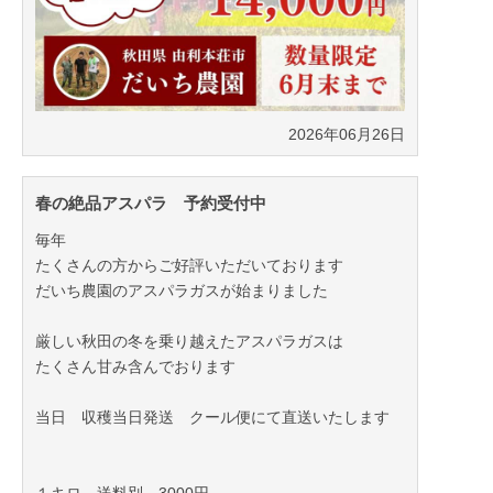
2026年06月26日
春の絶品アスパラ 予約受付中
毎年
たくさんの方からご好評いただいております
だいち農園のアスパラガスが始まりました
厳しい秋田の冬を乗り越えたアスパラガスは
たくさん甘み含んでおります
当日 収穫当日発送 クール便にて直送いたします