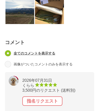
コメント
全てのコメントを表示する
画像がついたコメントのみを表示する
2026年07月31日
くらら
3,500円のリクエスト (送料別)
指名リクエスト