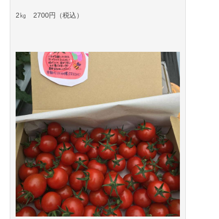
2㎏ 2700円（税込）