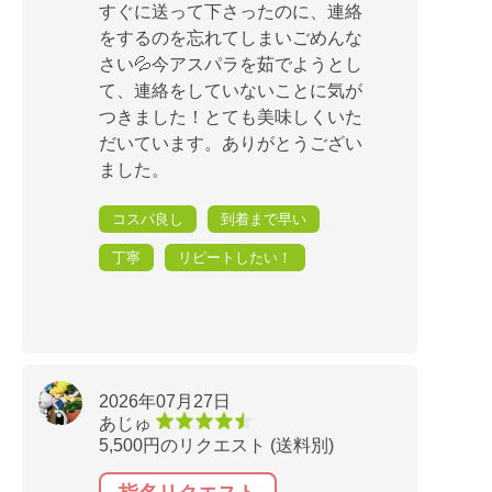
すぐに送って下さったのに、連絡
をするのを忘れてしまいごめんな
さい💦今アスパラを茹でようとし
て、連絡をしていないことに気が
つきました！とても美味しくいた
だいています。ありがとうござい
ました。
コスパ良し
到着まで早い
丁寧
リピートしたい！
2026年07月27日
あじゅ
5,500円のリクエスト (送料別)