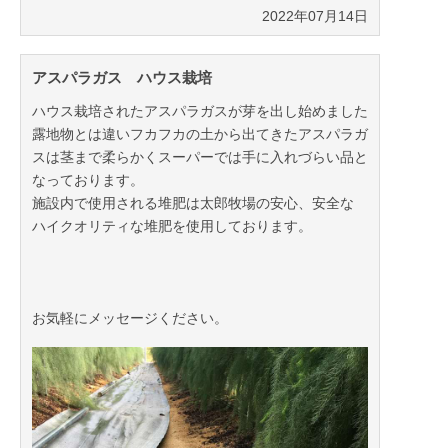
2022年07月14日
アスパラガス ハウス栽培
ハウス栽培されたアスパラガスが芽を出し始めました
露地物とは違いフカフカの土から出てきたアスパラガ
スは茎まで柔らかくスーパーでは手に入れづらい品と
なっております。
施設内で使用される堆肥は太郎牧場の安心、安全な
ハイクオリティな堆肥を使用しております。
お気軽にメッセージください。