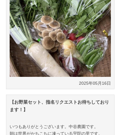
2025年12月04日
2025年05月16日
【お野菜セット、指名リクエストお待ちしており
ます！】
いつもありがとうございます。中谷農園です。
朝は世界がかちこちに凍っている宇陀の里です。