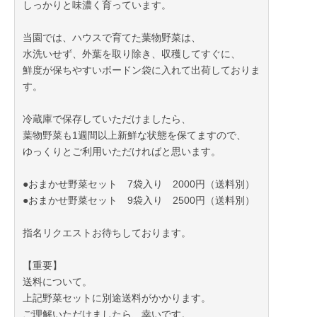
しっかりと味濃く育っています。
当園では、ハウスで育てた葉物野菜は、
水洗いせず、外葉を取り除き、収穫してすぐに、
鮮度が保ちやすいボードン袋に入れて出荷しておりま
す。
冷蔵庫で保存していただけましたら、
葉物野菜も1週間以上新鮮な状態を保てますので、
ゆっくりとご利用いただければと思います。
●おまかせ野菜セット 7袋入り 2000円（送料別）
●おまかせ野菜セット 9袋入り 2500円（送料別）
指名リクエストお待ちしております。
【重要】
送料について。
上記野菜セットに別途送料がかかります。
ご理解いただけましたら、幸いです。