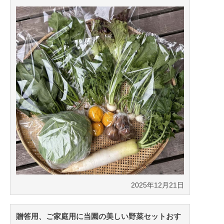
2025年12月21日
贈答用、ご家庭用に当園の美しい野菜セットおす