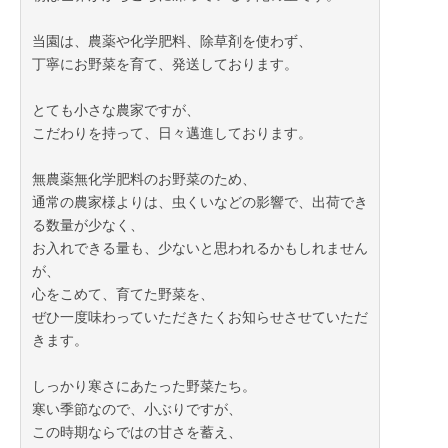
当園は、農薬や化学肥料、除草剤を使わず、
丁寧にお野菜を育て、発送しております。
とても小さな農家ですが、
こだわりを持って、日々邁進しております。
無農薬無化学肥料のお野菜のため、
通常の農家様よりは、虫くいなどの影響で、出荷でき
る数量が少なく、
お入れできる量も、少ないと思われるかもしれません
が、
心をこめて、育てた野菜を、
ぜひ一度味わっていただきたくお知らせさせていただ
きます。
しっかり寒さにあたった野菜たち。
寒い季節なので、小ぶりですが、
この時期ならではの甘さを蓄え、