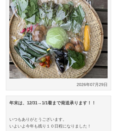
2026年07月29日
年末は、12/31→1/1着まで発送承ります！！
いつもありがとうございます。
いよいよ今年も残り１０日程になりました！