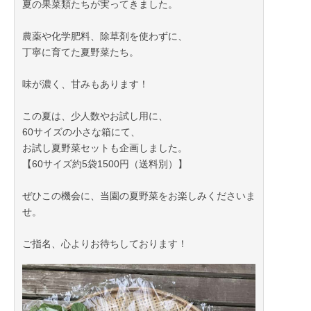
夏の果菜類たちが実ってきました。
農薬や化学肥料、除草剤を使わずに、
丁寧に育てた夏野菜たち。
味が濃く、甘みもあります！
この夏は、少人数やお試し用に、
60サイズの小さな箱にて、
お試し夏野菜セットも企画しました。
【60サイズ約5袋1500円（送料別）】
ぜひこの機会に、当園の夏野菜をお楽しみくださいま
せ。
ご指名、心よりお待ちしております！