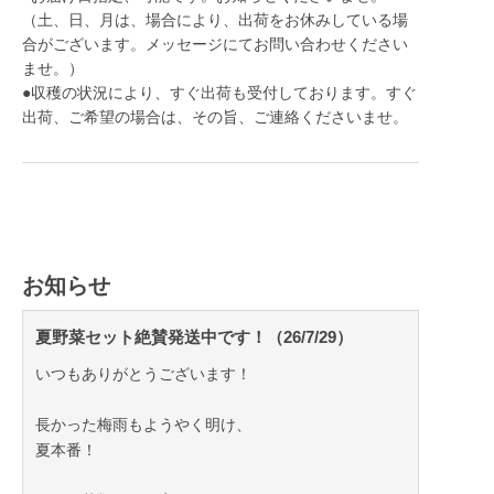
（土、日、月は、場合により、出荷をお休みしている場
合がございます。メッセージにてお問い合わせください
ませ。）
●収穫の状況により、すぐ出荷も受付しております。すぐ
出荷、ご希望の場合は、その旨、ご連絡くださいませ。
お知らせ
夏野菜セット絶賛発送中です！（26/7/29）
いつもありがとうございます！
長かった梅雨もようやく明け、
夏本番！