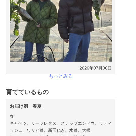
2026年07月06日
もっとみる
育てているもの
お届け例 春夏
春
キャベツ、リーフレタス、スナップエンドウ、ラディ
ッシュ、ワサビ菜、新玉ねぎ、水菜、大根