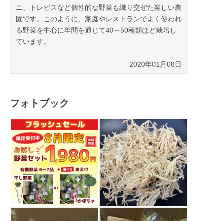
ニ、トレビスなど個性的な野菜も織り交ぜた楽しい農
園です。このように、家庭やレストランでよく使われ
る野菜を中心に年間を通じて40～50種類ほど栽培し
ています。
2020年01月08日
フォトブック