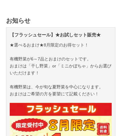
お知らせ
【フラッシュセール】★お試しセット販売★
★選べるおまけ★8月限定のお得セット！
有機野菜が6～7品とおまけのセットです。
おまけは「干し野菜」or「ミニかぼちゃ」からお選び
いただけます！
有機野菜は、今が旬な夏野菜を中心になります。
おまけはご希望の方を要望にて記載ください！