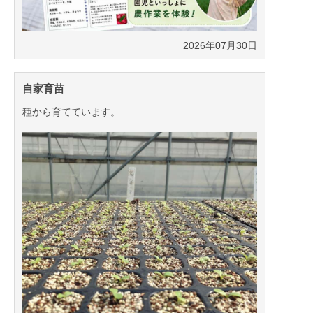
が作ってくれます。
2026年07月30日
自家育苗
種から育てています。
2026年07月30日