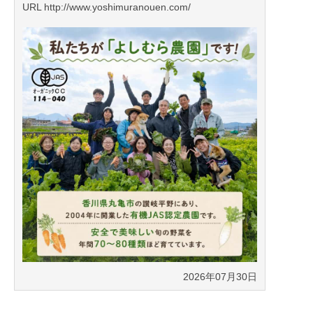
URL http://www.yoshimuranouen.com/
2026年07月30日