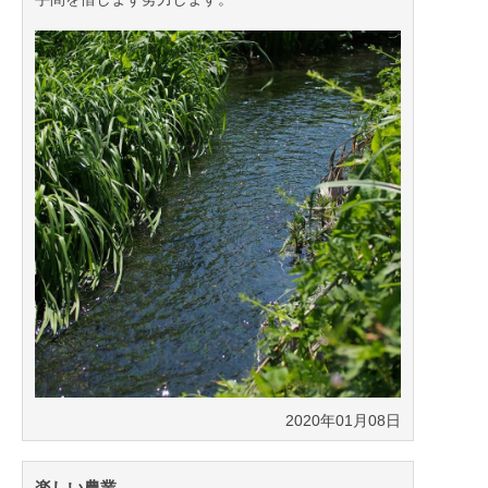
2020年01月08日
楽しい農業