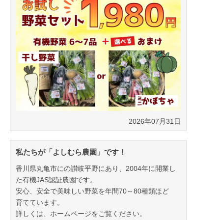
2026年07月31日
私たちが「よしむら農園」です！
香川県丸亀市にの讃岐平野にあり、2004年に開業し
た有機JAS認証農園です。
安心、安全で美味しい野菜を年間70～80種類ほど
育てています。
詳しくは、ホームページをご覧ください。