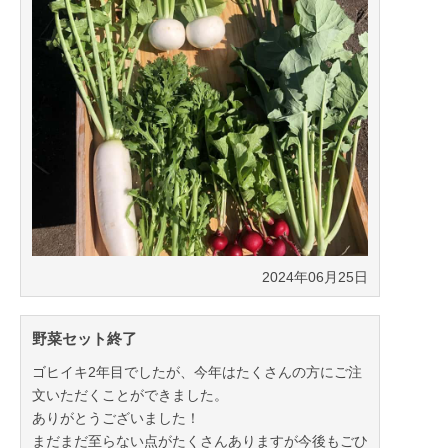
2024年06月25日
野菜セット終了
ゴヒイキ2年目でしたが、今年はたくさんの方にご注
文いただくことができました。
ありがとうございました！
まだまだ至らない点がたくさんありますが今後もごひ