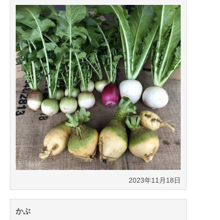
2023年11月18日
かぶ