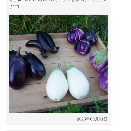
(*^^*)
2025年09月01日