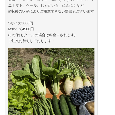
ニトマト、ケール、じゃがいも、にんにくなど
※収穫の状況によりご用意できない野菜もございます
Sサイズ3000円
Mサイズ4500円
(いずれもクールの場合は料金＋されます)
ご注文お待ちしております！