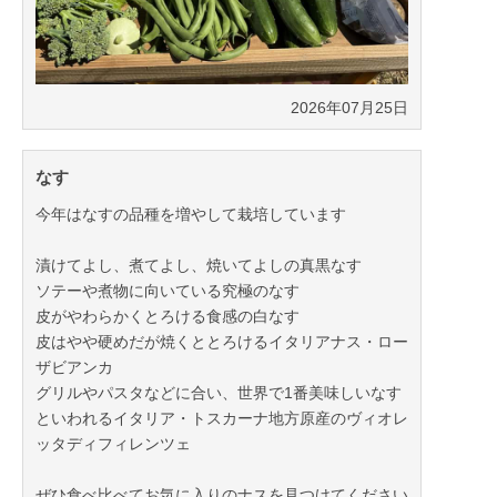
2026年07月25日
なす
今年はなすの品種を増やして栽培しています
漬けてよし、煮てよし、焼いてよしの真黒なす
ソテーや煮物に向いている究極のなす
皮がやわらかくとろける食感の白なす
皮はやや硬めだが焼くととろけるイタリアナス・ロー
ザビアンカ
グリルやパスタなどに合い、世界で1番美味しいなす
といわれるイタリア・トスカーナ地方原産のヴィオレ
ッタディフィレンツェ
ぜひ食べ比べてお気に入りのナスを見つけてください