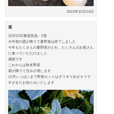
2023年10月24日
霜
10月22日最低気温－2度
今年初の霜が降りて夏野菜は終了しました
今年もたくさんの夏野菜がとれ、たくさんのお客さん
に食べていただけました
感謝です
これからは秋冬野菜
霜が降りて甘みが増します
12月いっぱいまで野菜セットはギリギリ出せそうで
すがまたお知らせいたします