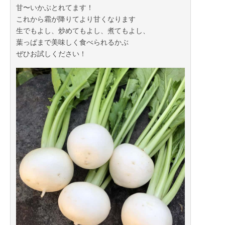
甘〜いかぶとれてます！
これから霜が降りてより甘くなります
生でもよし、炒めてもよし、煮てもよし、
葉っぱまで美味しく食べられるかぶ
ぜひお試しください！