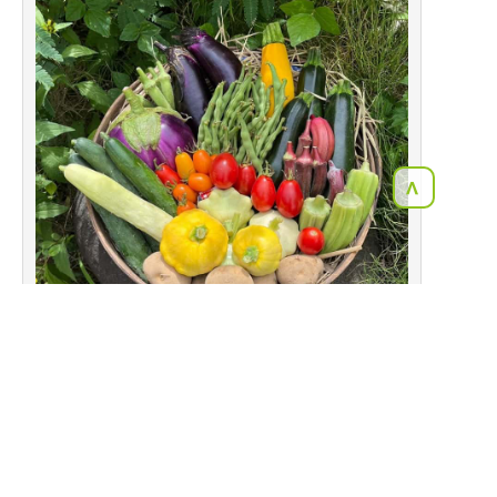
<
2023年09月25日
イタリアナス【ローザビアンカ】