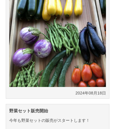
2024年08月18日
野菜セット販売開始
今年も野菜セットの販売がスタートします！