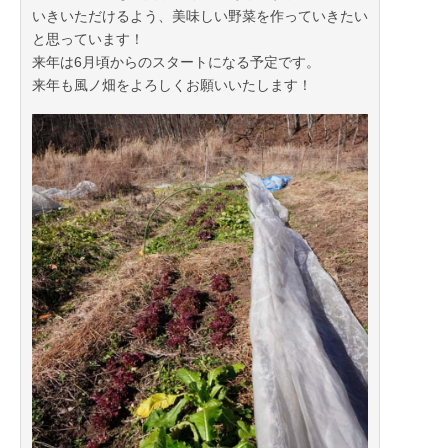
いきいただけるよう、美味しい野菜を作っていきたい
と思っています！
来年は6月頃からのスタートになる予定です。
来年も風ノ畑をよろしくお願いいたします！