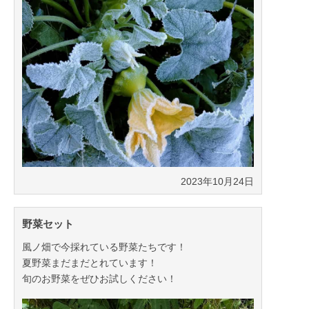
2023年10月24日
野菜セット
風ノ畑で今採れている野菜たちです！
夏野菜まだまだとれています！
旬のお野菜をぜひお試しください！