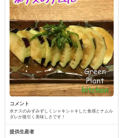
コメント
水ナスのみずみずしくシャキシャキした食感とナムル
ダレが後引く美味しさです！
提供生産者