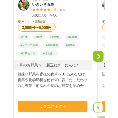
いきいき五島
4.5
( 1121 )
お気に入り：844人
📦
📦
リクエスト目安金額
リクエス
3,000円〜5,000円
#野菜
#果物
#朝採れ
#無農薬
#野菜
#メディア掲載
#有機栽培
#贈答用
#朝採れ
#野菜セット
#はちみつ
#贈答用
Next
6月のお野菜☆ ・新玉ねぎ・にんにく・きゅうり・トマト・さつまいも・リーフレタス・赤玉ネギなど ※気温や天候で、ご用意できない事もあります。 ご了承ください
朝採り野菜を皆様の食卓へ★ 出来るだけ
初めまし
農薬や化学肥料を使わずに育てたこだわり
「ＳＧＫ
のお野菜、朝採れの旬のお野菜を詰め合わ
ふもと西
せしてお届けします。 ★内容のお目安★
家25戸
送料別3000円 7-8品前後 送料別4000
型の集落
円 10-11品前後 を基本としております
石鎚山か
リクエストする
<
が、ご予算に合わせてご用意ができます。
水』が豊
リクエストやお嫌いなお野菜は出来るだけ
き水を使