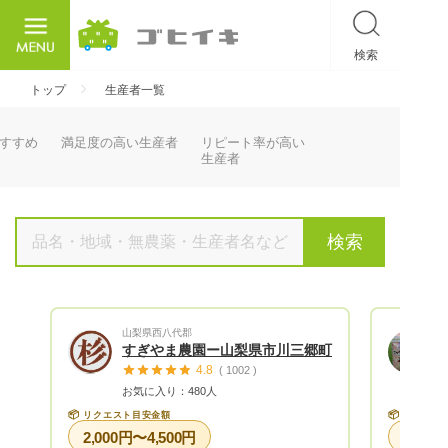
検索
ごひいき
トップ
生産者一覧
すすめ
満足度の高い生産者
リピート率が高い
生産者
検索
山梨県西八代郡
すぎやま農園ー山梨県市川三郷町
4.8
( 1002 )
お気に入り：480人
📦
📦
リクエスト目安金額
リクエス
2,000円〜4,500円