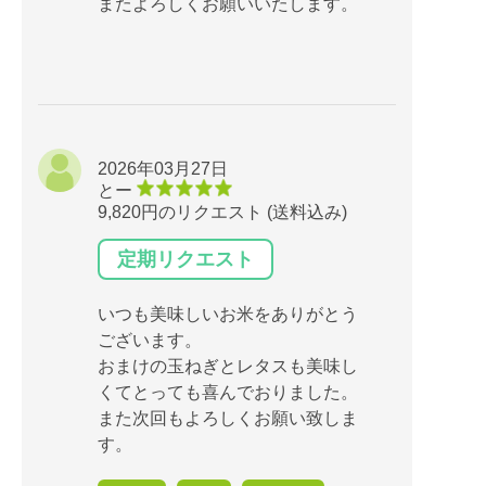
またよろしくお願いいたします。
2026年03月27日
とー
9,820円のリクエスト (送料込み)
定期リクエスト
いつも美味しいお米をありがとう
ございます。
おまけの玉ねぎとレタスも美味し
くてとっても喜んでおりました。
また次回もよろしくお願い致しま
す。