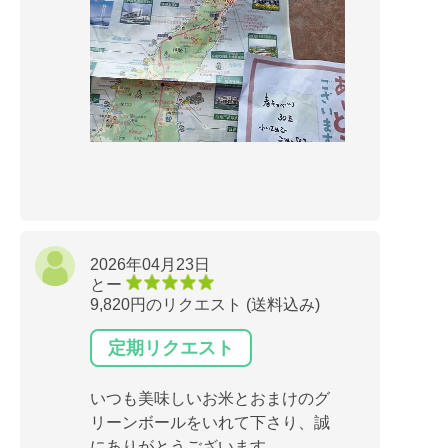
2026年04月23日
とー
9,820円のリクエスト (送料込み)
定期リクエスト
いつも美味しいお米とおまけのグ
リーンボールをいれて下さり、誠
にありがとうございます。