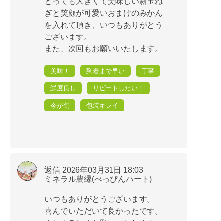
とっても大きくて美味しい新玉ね
ぎと笑顔が可愛いおまけのみかん
を入れて頂き、いつもありがとう
ございます。
また、次回もお願いいたします。
美味！
到着まで早い
丁寧
鮮度良し
リピートしたい！
今が旬
包装キレイ
返信 2026年03月31日 18:03
ミネラル農縁(べっぴんハート)
いつもありがとうございます。
喜んでいただいて良かったです。