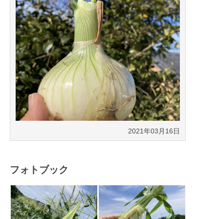
2021年03月16日
フォトブック