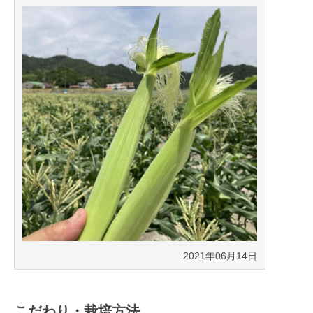
2021年06月14日
こだわり・栽培方法