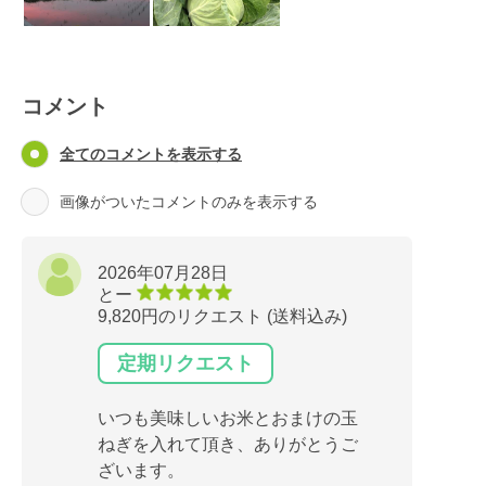
コメント
全てのコメントを表示する
画像がついたコメントのみを表示する
2026年07月28日
とー
9,820円のリクエスト (送料込み)
定期リクエスト
いつも美味しいお米とおまけの玉
ねぎを入れて頂き、ありがとうご
ざいます。