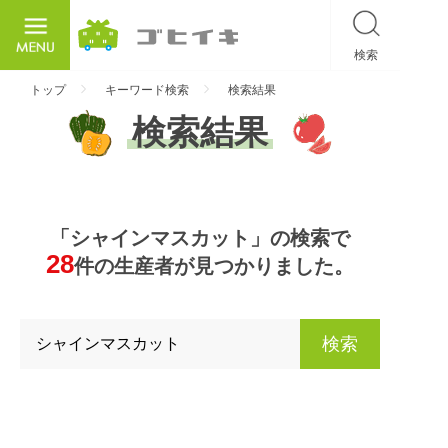
検索
ごひいき
トップ
キーワード検索
検索結果
検索結果
「シャインマスカット」の検索で
28
件の生産者が見つかりました。
検索