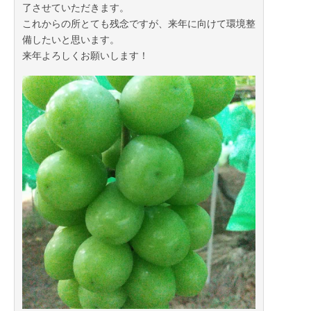
了させていただきます。
これからの所とても残念ですが、来年に向けて環境整
備したいと思います。
来年よろしくお願いします！