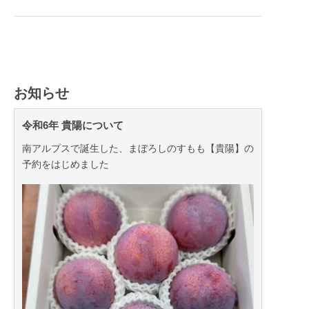
お知らせ
令和6年 貴陽について
南アルプスで誕生した、まぼろしのすもも【貴陽】の
予約をはじめました