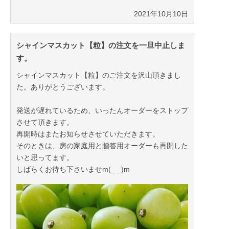
2021年10月10日
シャインマスカット【粒】の注文を一旦中止しま
2023年09月08日
す。
シャインマスカット【粒】のご注文を沢山頂きまし
た。ありがとうございます。
発送が遅れているため、いったんオーダーをストップ
させて頂きます。
再開時はまたお知らせさせていただきます。
そのときは、房の家庭用と贈答用オーダーも再開した
いと思ってます。
しばらくお待ち下さいませm(_ _)m