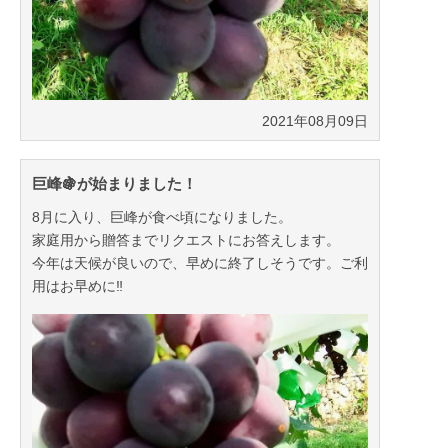
2021年08月09日
巨峰🍇が始まりました！
8月に入り、巨峰が食べ頃になりました。
家庭用から贈答までリクエストにお答えします。
今年は天候が良いので、早めに終了しそうです。ご利
用はお早めに‼️