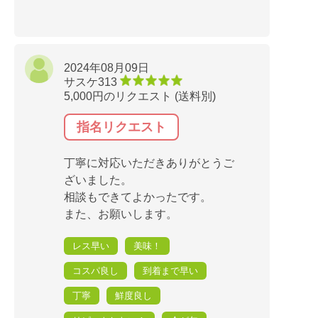
2024年08月09日
サスケ313
5,000円のリクエスト (送料別)
指名リクエスト
丁寧に対応いただきありがとうご
ざいました。
相談もできてよかったです。
また、お願いします。
レス早い
美味！
コスパ良し
到着まで早い
丁寧
鮮度良し