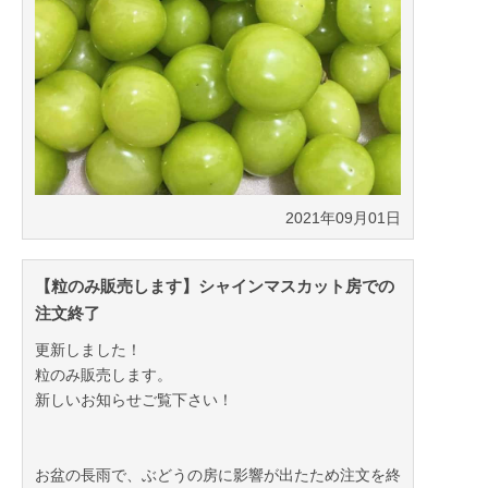
2021年09月01日
【粒のみ販売します】シャインマスカット房での
注文終了
更新しました！
粒のみ販売します。
新しいお知らせご覧下さい！
お盆の長雨で、ぶどうの房に影響が出たため注文を終