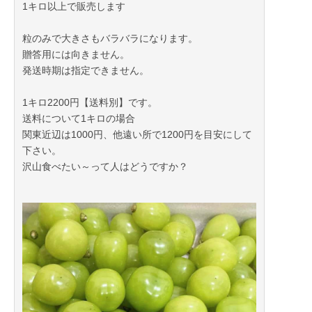
1キロ以上で販売します
粒のみで大きさもバラバラになります。
贈答用には向きません。
発送時期は指定できません。
1キロ2200円【送料別】です。
送料について1キロの場合
関東近辺は1000円、他遠い所で1200円を目安にして
下さい。
沢山食べたい～って人はどうですか？