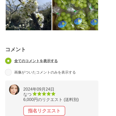
コメント
全てのコメントを表示する
画像がついたコメントのみを表示する
2024年09月24日
なつ
6,000円のリクエスト (送料別)
指名リクエスト