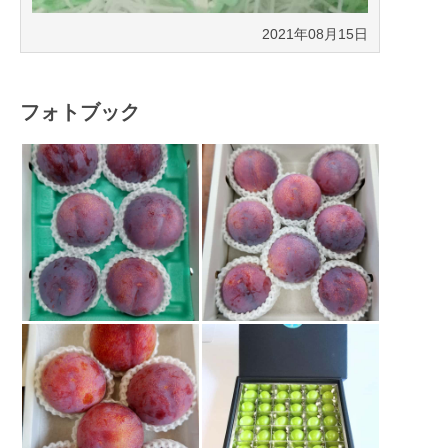
2021年08月15日
フォトブック