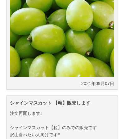
2021年09月07日
シャインマスカット 【粒】販売します
注文再開します‼️
シャインマスカット【粒】のみでの販売です
沢山食べたい人向けです‼️