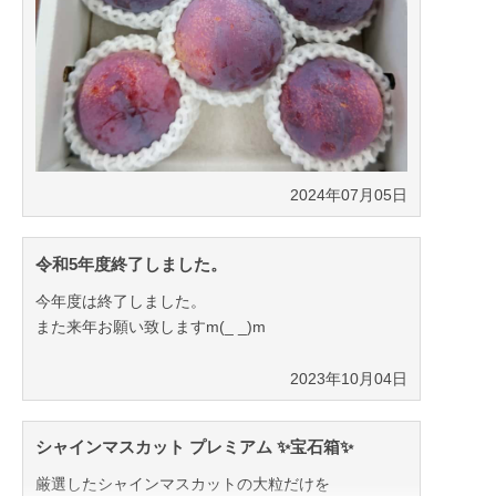
2024年07月05日
令和5年度終了しました。
今年度は終了しました。
また来年お願い致しますm(_ _)m
2023年10月04日
シャインマスカット プレミアム ✨宝石箱✨
厳選したシャインマスカットの大粒だけを