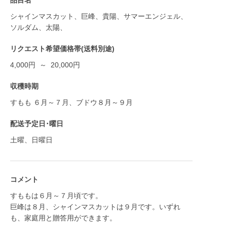
品目名
シャインマスカット、巨峰、貴陽、サマーエンジェル、
ソルダム、太陽、
リクエスト希望価格帯(送料別途)
4,000円 ～ 20,000円
収穫時期
すもも ６月～７月、ブドウ８月～９月
配送予定日･曜日
土曜、日曜日
コメント
すももは６月～７月頃です。
巨峰は８月、シャインマスカットは９月です。いずれ
も、家庭用と贈答用ができます。