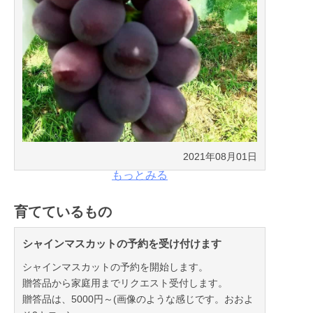
2021年08月01日
もっとみる
育てているもの
シャインマスカットの予約を受け付けます
シャインマスカットの予約を開始します。
贈答品から家庭用までリクエスト受付します。
贈答品は、5000円～(画像のような感じです。おおよ