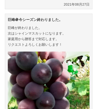
2021年08月27日
巨峰🍇今シーズン終わりました。
巨峰が終わりました。
次はシャインマスカットになります。
家庭用から贈答まで対応します。
リクエストよろしくお願いします！