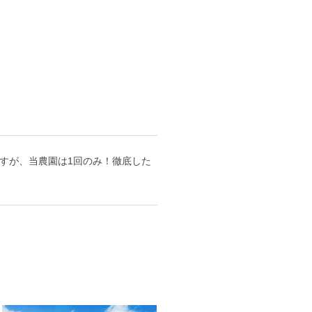
すが、当農園は1回のみ！徹底した