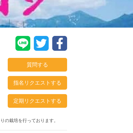
質問する
指名リクエストする
定期リクエストする
わりの栽培を行っております。