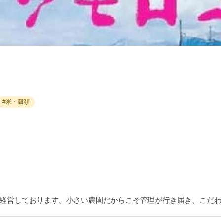
#米・穀類
経営しております。小さい農園だからこそ管理が行き届き、こだ