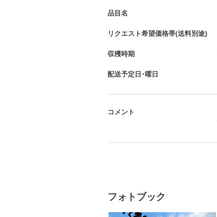
品目名
リクエスト希望価格帯(送料別途)
収穫時期
配送予定日･曜日
コメント
フォトブック