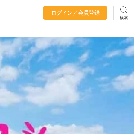
ログイン／会員登録
検索