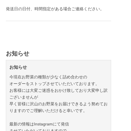
発送日の日付、時間指定がある場合ご連絡ください。
お知らせ
お知らせ
今現在お野菜の種類が少なく詰め合わせの
オーダーをストップさせていただいております。
お客様には大変ご迷惑をおかけ致しており大変申し訳
ございませんが
早く皆様に沢山のお野菜をお届けできるよう努めてお
りますのでご理解いただけると幸いです。
最新の情報はInstagramにて発信
させていただいておりますので