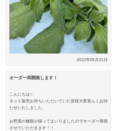
2022年05月31日
オーダー再開致します！
.
こんにちは✨
ネット販売お待ちいただいていた皆様大変長らくお待
たせいたしました。
お野菜の種類が揃ってまいりましたのでオーダー再開
させていただきます！！