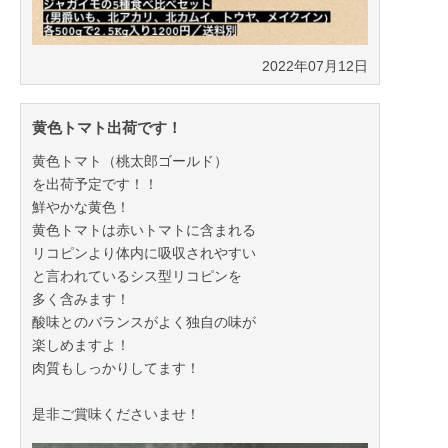
2022年07月12日
2022年08月10日
黄色トマト出荷です！
黄色トマト（桃太郎ゴールド）
を出荷予定です！！
鮮やかな黄色！
黄色トマトは赤いトマトに含まれる
リコピンより体内に吸収されやすい
と言われているシス型リコピンを
多く含みます！
酸味とのバランスがよく独自の味が
楽しめますよ！
肉質もしっかりしてます！
是非ご賞味くださいませ！