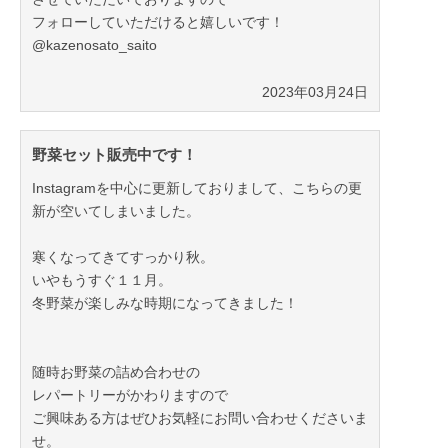
フォローしていただけると嬉しいです！
@kazenosato_saito
2023年03月24日
野菜セット販売中です！
Instagramを中心に更新しておりまして、こちらの更
新が空いてしまいました。
寒くなってきてすっかり秋。
いやもうすぐ１１月。
冬野菜が楽しみな時期になってきました！
随時お野菜の詰め合わせの
レパートリーがかわりますので
ご興味ある方はぜひお気軽にお問い合わせくださいま
せ。