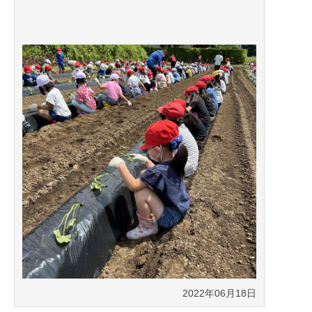
2022年06月18日