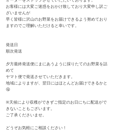
オーダーをストップさせていただいております。
お客様には大変ご迷惑をおかけ致しており大変申し訳ご
ざいませんが
早く皆様に沢山のお野菜をお届けできるよう努めており
ますのでご理解いただけると幸いです。
発送日
順次発送
夕方最終発送便にまにあうように採りたてのお野菜を詰
めて
ヤマト便で発送させていただきます。
地域によりますが、翌日にはほとんどお届けできるかと
🤤
※天候により収穫ができずご指定のお日にちに配送がで
きないこともございます。
ご了承くださいませ。
どうぞお気軽にご相談ください！