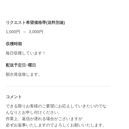
リクエスト希望価格帯(送料別途)
1,000円 ～ 3,000円
収穫時期
毎日収穫しています！
配送予定日･曜日
順次発送致します。
コメント
できる限りお客様のご要望にお応えしていきたいのでな
んなりとお申し付けください。
作業上、返信が遅れる場合がございますが
必ずお返事いたしますのでよろしくお願いいたします。