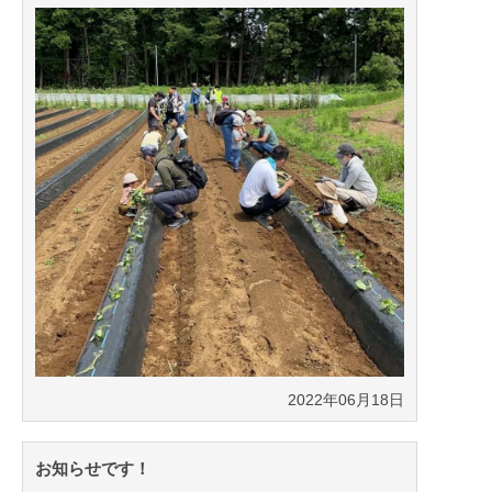
2022年06月18日
お知らせです！