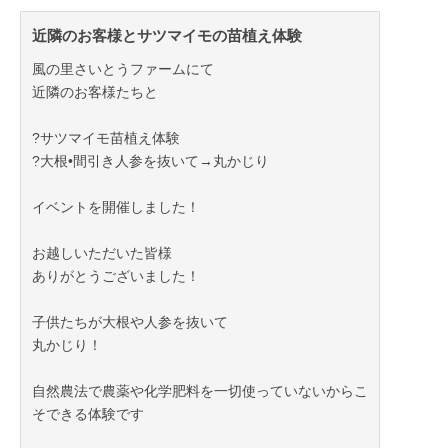
近隣のお客様とサツマイモの苗植え体験
風の里さいとうファームにて
近隣のお客様たちと
?サツマイモ苗植え体験
?大根•間引き人参を抜いて→丸かじり
イベントを開催しました！
お越しいただいた皆様
ありがとうございました！
子供たちが大根や人参を抜いて
丸かじり！
自然農法で農薬や化学肥料を一切使っていないからこ
そできる体験です