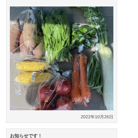
2022年10月26日
お知らせです！