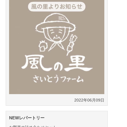
2022年06月09日
NEWレパートリー