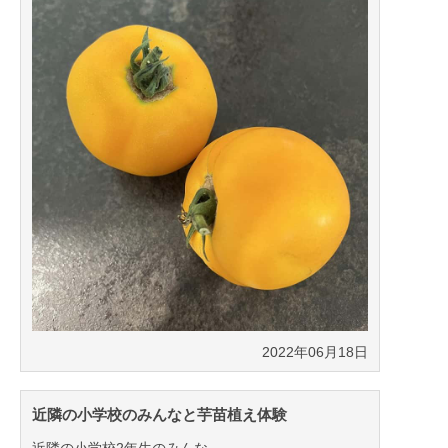
2022年06月18日
近隣の小学校のみんなと芋苗植え体験