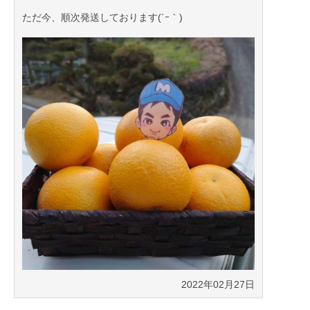
ただ今、順次発送しております(´ｰ｀)
2022年10月01日
2022年02月27日