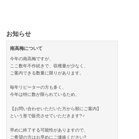
お知らせ
南高梅について
今年の南高梅ですが、
ここ数年不作続きで、収穫量が少なく、
ご案内できる数量に限りがあります。
毎年リピーターの方も多く、
今年は特に数が限られているため、
【お問い合わせいただいた方から順にご案内】
という形で販売させていただきます?‍♂️
早めに終了する可能性がありますので、
ご希望の方はお早めにご連絡ください?