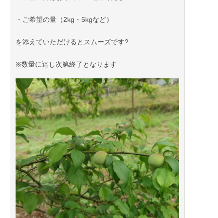
・ご希望の量（2kg・5kgなど）
を添えていただけるとスムーズです?
※数量に達し次第終了となります