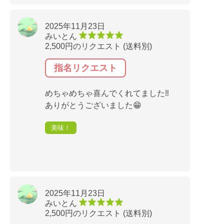
2025年11月23日
みいとん
2,500円のリクエスト (送料別)
指名リクエスト
めちゃめちゃ喜んでくれてました‼️
ありがとうございました😁
美味！
2025年11月23日
みいとん
2,500円のリクエスト (送料別)