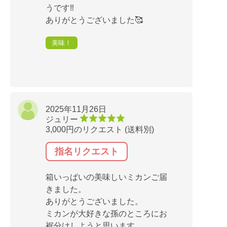
うです‼️
ありがとうございました🥰
美味！
2025年11月26日
ジュリー
3,000円のリクエスト (送料別)
指名リクエスト
箱いっぱいの美味しいミカンご届
きました。
ありがとうございました。
ミカンが大好きな孫のところにお
裾分けしようと思います。