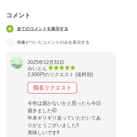
コメント
全てのコメントを表示する
画像がついたコメントのみを表示する
2025年12月31日
みいとん
2,500円のリクエスト (送料別)
指名リクエスト
今年は届かないかと思ったら今日
届きました🤭
年末ギリギリ送っていただいてあ
りがとうございました‼️
美味しいです‼️