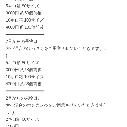
5キロ箱 80サイズ
3000円 約50個前後
10キロ箱 100サイズ
4000円 約100個前後
━━━━━━━━━━━━━━━
2月からの果物は、
大小混合のはっさくをご用意させていただきます( ᵕᴗᵕ
)
5キロ箱 80サイズ
3000円 約18個前後
10キロ箱 100サイズ
4200円 約36個前後
━━━━━━━━━━━━━━━
2月からの果物は、
大小混合のポンカン🍊をご用意させていただきます(
ᵕᴗᵕ )
2キロ箱 60サイズ
1500円