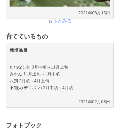
2021年08月16日
もっとみる
育てているもの
栽培品目
たねなし柿 9月中頃～11月上旬
みかん 11月上旬～1月中頃
八朔 2月頃～4月上旬
不知火(デコポン) 2月中頃～4月頃
2021年02月08日
フォトブック