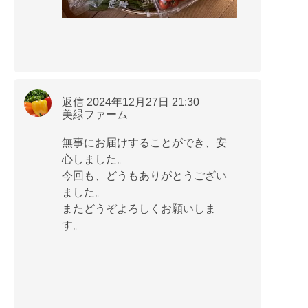
返信 2024年12月27日 21:30
美緑ファーム
無事にお届けすることができ、安
心しました。
今回も、どうもありがとうござい
ました。
またどうぞよろしくお願いしま
す。