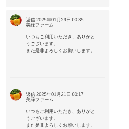
返信 2025年01月29日 00:35
美緑ファーム
いつもご利用いただき、ありがと
うございます。
また是非よろしくお願いします。
返信 2025年01月21日 00:17
美緑ファーム
いつもご利用いただき、ありがと
うございます。
また是非よろしくお願いします。