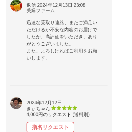
返信 2024年12月13日 23:08
美緑ファーム
迅速な受取り連絡、またご満足い
ただけるか不安な内容のお届けで
したが、高評価をいただき、あり
がとうございました。
また、よろしければご利用をお願
いします。
2024年12月12日
きぃちゃん
4,000円のリクエスト (送料別)
指名リクエスト