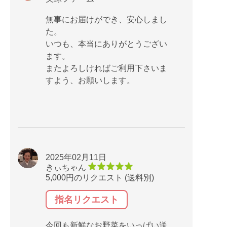
無事にお届けができ、安心しまし
た。
いつも、本当にありがとうござい
ます。
またよろしければご利用下さいま
すよう、お願いします。
2025年02月11日
きぃちゃん
5,000円のリクエスト (送料別)
指名リクエスト
今回も新鮮なお野菜をいっぱい送