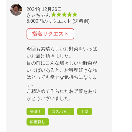
2024年12月26日
きぃちゃん
5,000円のリクエスト (送料別)
指名リクエスト
今回も素晴らしいお野菜をいっぱ
いお届け頂きました。
目の前にこんな瑞々しいお野菜が
いっぱいあると、お料理好きな私
はとっても幸せな気持ちになりま
す。
丹精込めて作られたお野菜をあり
がとうございました。
美味！
コスパ良し
丁寧
鮮度良し