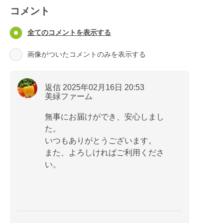
コメント
全てのコメントを表示する
画像がついたコメントのみを表示する
返信 2025年02月16日 20:53
美緑ファーム
無事にお届けができ、安心しまし
た。
いつもありがとうございます。
また、よろしければご利用くださ
い。