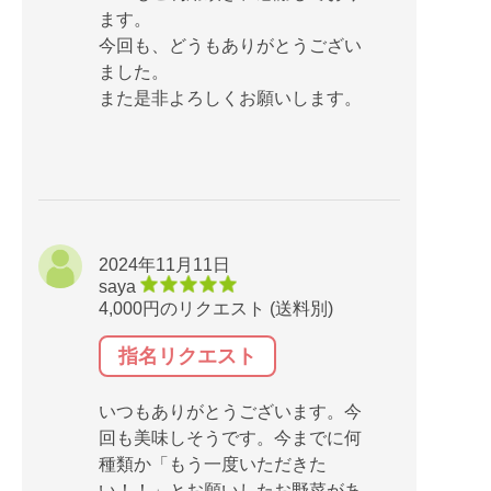
ます。
今回も、どうもありがとうござい
ました。
また是非よろしくお願いします。
2024年11月11日
saya
4,000円のリクエスト (送料別)
指名リクエスト
いつもありがとうございます。今
回も美味しそうです。今までに何
種類か「もう一度いただきた
い！！」とお願いしたお野菜があ