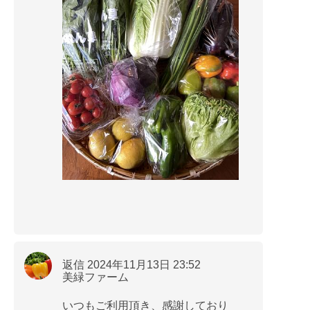
返信 2024年11月13日 23:52
美緑ファーム
いつもご利用頂き、感謝しており