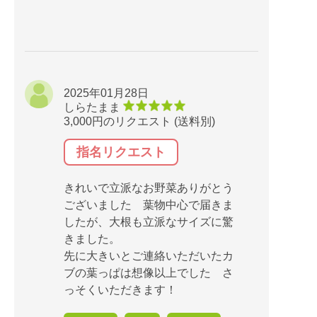
2025年01月28日
しらたまま
3,000円のリクエスト (送料別)
指名リクエスト
きれいで立派なお野菜ありがとう
ございました 葉物中心で届きま
したが、大根も立派なサイズに驚
きました。
先に大きいとご連絡いただいたカ
ブの葉っぱは想像以上でした さ
っそくいただきます！