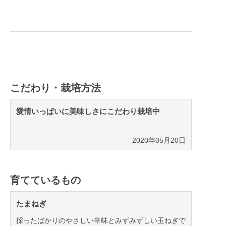
こだわり・栽培方法
愛情いっぱいに美味しさにこだわり栽培中
2020年05月20日
育てているもの
たまねぎ
採ったばかりのやさしい辛味とみずみずしい玉ねぎで