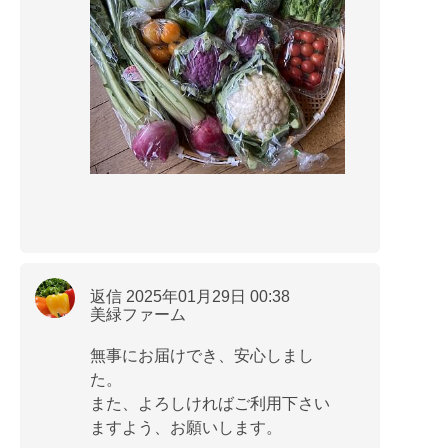
返信 2025年01月29日 00:38
美緑ファーム
無事にお届けでき、安心しまし
た。
また、よろしければご利用下さい
ますよう、お願いします。