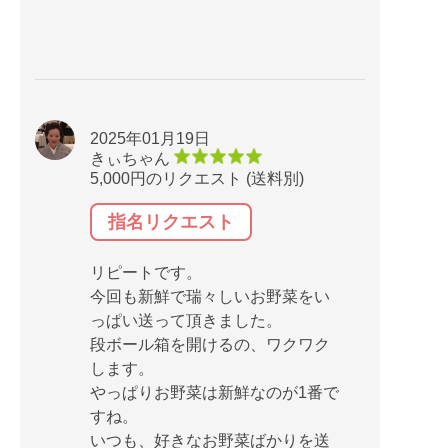
2025年01月19日
きぃちゃん
5,000円のリクエスト (送料別)
指名リクエスト
リピートです。
今回も新鮮で瑞々しいお野菜をい
っぱい送って頂きました。
段ボール箱を開けるの、ワクワク
します。
やっぱりお野菜は新鮮なのが1番で
すね。
いつも、好きなお野菜ばかりを送