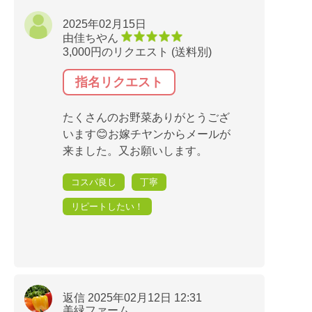
2025年02月15日
由佳ちやん
3,000円のリクエスト (送料別)
指名リクエスト
たくさんのお野菜ありがとうござ
います😊お嫁チヤンからメールが
来ました。又お願いします。
コスパ良し
丁寧
リピートしたい！
返信 2025年02月12日 12:31
美緑ファーム