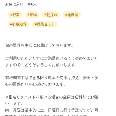
お気に入り：366人
#野菜
#果物
#朝採れ
#無農薬
#有機栽培
#野菜セット
旬の野菜を中心にお届けしております。
ご利用いただいた方にご満足頂けるよう努めてまいり
ますので、どうぞよろしくお願いします。
栽培期間中はできる限り農薬の使用は控え、安全・安
心の野菜作りを心掛けております。
※指名リクエストを頂ける場合の金額は送料別でお願
いします。
尚、発送は基本的に土、日曜日に行う予定ですが、可