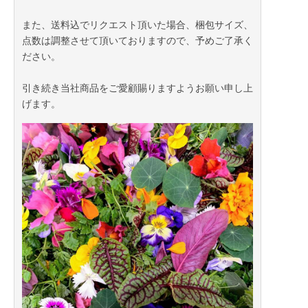
また、送料込でリクエスト頂いた場合、梱包サイズ、
点数は調整させて頂いておりますので、予めご了承く
ださい。
引き続き当社商品をご愛顧賜りますようお願い申し上
げます。