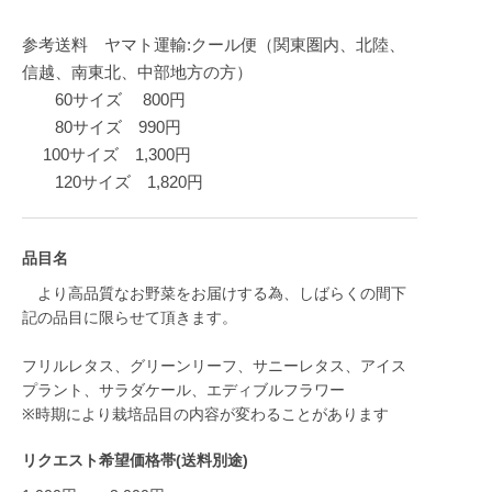
参考送料 ヤマト運輸:クール便（関東圏内、北陸、
信越、南東北、中部地方の方）
60サイズ 800円
80サイズ 990円
100サイズ 1,300円
120サイズ 1,820円
品目名
より高品質なお野菜をお届けする為、しばらくの間下
記の品目に限らせて頂きます。
フリルレタス、グリーンリーフ、サニーレタス、アイス
プラント、サラダケール、エディブルフラワー
※時期により栽培品目の内容が変わることがあります
リクエスト希望価格帯(送料別途)