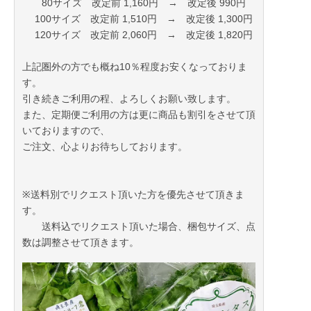
80サイズ 改定前 1,160円 → 改定後 990円
100サイズ 改定前 1,510円 → 改定後 1,300円
120サイズ 改定前 2,060円 → 改定後 1,820円
上記圏外の方でも概ね10％程度お安くなっておりま
す。
引き続きご利用の程、よろしくお願い致します。
また、定期便ご利用の方は更に商品も割引をさせて頂
いておりますので、
ご注文、心よりお待ちしております。
※送料別でリクエスト頂いた方を優先させて頂きま
す。
送料込でリクエスト頂いた場合、梱包サイズ、点
数は調整させて頂きます。