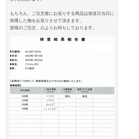
もちろん、ご注文後にお送りする商品は発送日当日に
収穫した物をお送りさせて頂きます。
皆様のご注文、心よりお待ちしております。