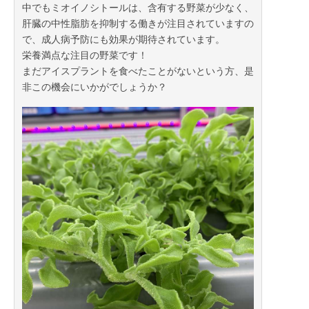
中でもミオイノシトールは、含有する野菜が少なく、
肝臓の中性脂肪を抑制する働きが注目されていますの
で、成人病予防にも効果が期待されています。
栄養満点な注目の野菜です！
まだアイスプラントを食べたことがないという方、是
非この機会にいかがでしょうか？