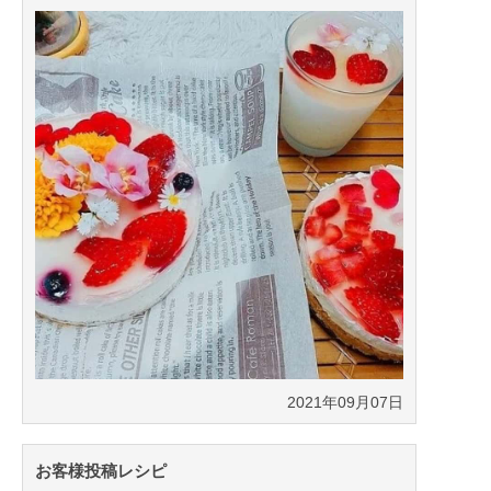
2021年09月07日
お客様投稿レシピ