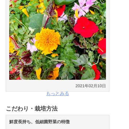
2021年02月10日
もっとみる
こだわり・栽培方法
鮮度長持ち、低細菌野菜の特徴