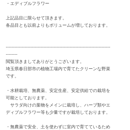
・エディブルフラワー
上記品目に限らせて頂きます。
各品目とも以前よりもボリュームが増しております。
------------------------------------------------------------------------
--------
閲覧頂きましてありがとうございます。
埼玉県春日部市の植物工場内で育てたクリーンな野菜
です。
・水耕栽培、無農薬、安定生産、安定供給での栽培を
可能としております。
サラダ向けの葉物をメインに栽培し、ハーブ類やエ
ディブルフラワー等も少量ですが栽培しております。
・無農薬で安全、土を使わずに室内で育てているため