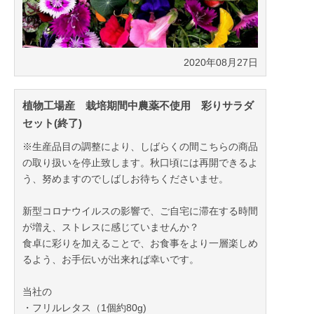
2020年08月27日
植物工場産 栽培期間中農薬不使用 彩りサラダ
セット(終了)
※生産品目の調整により、しばらくの間こちらの商品
の取り扱いを停止致します。秋口頃には再開できるよ
う、努めますのでしばしお待ちくださいませ。
新型コロナウイルスの影響で、ご自宅に滞在する時間
が増え、ストレスに感じていませんか？
食卓に彩りを加えることで、お食事をより一層楽しめ
るよう、お手伝いが出来れば幸いです。
当社の
・フリルレタス（1個約80g)