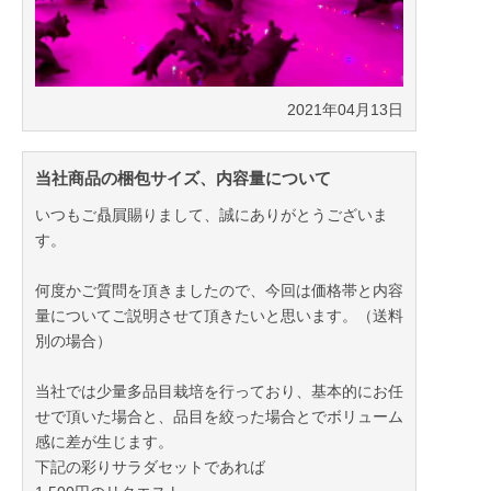
2021年04月13日
当社商品の梱包サイズ、内容量について
いつもご贔屓賜りまして、誠にありがとうございま
す。
何度かご質問を頂きましたので、今回は価格帯と内容
量についてご説明させて頂きたいと思います。（送料
別の場合）
当社では少量多品目栽培を行っており、基本的にお任
せで頂いた場合と、品目を絞った場合とでボリューム
感に差が生じます。
下記の彩りサラダセットであれば