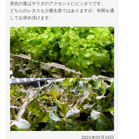
茶色の葉はサラダのアクセントにピッタリです。
どちらのレタスも少量生産ではありますが、年間を通
してお求め頂けます。
2021年02月15日