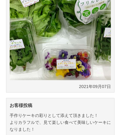
2021年09月07日
お客様投稿
手作りケーキの彩りとして添えて頂きました！
よりカラフルで、見て楽しい食べて美味しいケーキに
なりました！