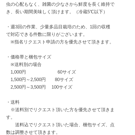
虫の心配もなく、雑菌の少なさから鮮度を長く維持で
き、長い期間美味しく頂けます。（冷蔵5℃以下）
・週3回の作業、少量多品目栽培のため、1回の収穫
で対応できる件数に限りがございます。
※指名リクエスト申請の方を優先させて頂きます。
・価格帯と梱包サイズ
※送料別の場合
1,000円 60サイズ
1,500円～2,500円 80サイズ
2,500円～3,500円 100サイズ
・送料
※送料別でリクエスト頂いた方を優先させて頂きま
す。
送料込でリクエスト頂いた場合、梱包サイズ、点
数は調整させて頂きます。