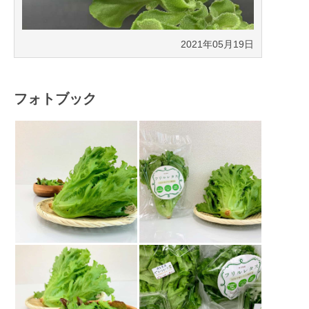
2021年05月19日
フォトブック