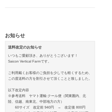
お知らせ
送料改定のお知らせ
いつもご愛顧頂き、ありがとうございます！
Saicon Vertical Farmです。
ご利用戴くお客様のご負担を少しでも軽くするため、
この度送料の方を割引させて頂くことと致しました。
以下改定内容
※参考送料 ヤマト運輸:クール便（関東圏内、北
陸、信越、南東北、中部地方の方）
60サイズ 改定前 940円 → 改定後 800円