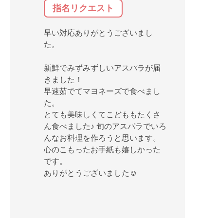
指名リクエスト
早い対応ありがとうございまし
た。
新鮮でみずみずしいアスパラが届
きました！
早速茹でてマヨネーズで食べまし
た。
とても美味しくてこどももたくさ
ん食べました♪ 旬のアスパラでいろ
んなお料理を作ろうと思います。
心のこもったお手紙も嬉しかった
です。
ありがとうございました☺️