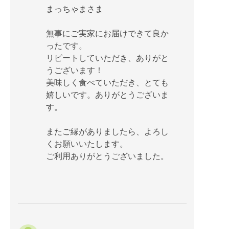
まっちゃまさま
無事にご実家にお届けできて良か
ったです。
リピートしていただき、ありがと
うございます！
美味しく食べていただき、とても
嬉しいです。ありがとうございま
す。
またご縁がありましたら、よろし
くお願いいたします。
ご利用ありがとうございました。