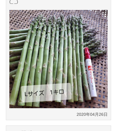
(_ _)
2020年04月26日