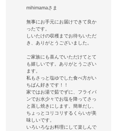
mihimamaさま
無事にお手元にお届けできて良か
ったです。
しいたけの収穫までお待ちいただ
き、ありがとうございました。
ご家族にも喜んでいただけてとて
も嬉しいです。ありがとうござい
ます。
私もさっと塩ゆでした食べ方がい
ちばん好きです！！
家ではお湯で茹でずに、フライパ
ンでお水少々でお塩を降ってさっ
と蒸し焼きにします。簡単だし、
ちょっとコリコリするくらいが美
味しいです。
いろいろなお料理にして楽しんで