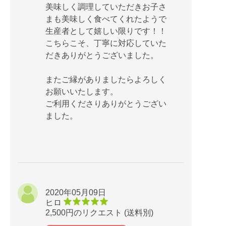
美味しく調理していただきお子さ
まも美味しく食べてくれたようで
生産者として嬉しい限りです！！
こちらこそ、丁寧に対応していた
だきありがとうございました。
またご縁がありましたらよろしく
お願いいたします。
ご利用くださりありがとうござい
ました。
2020年05月09日
ヒロ
2,500円のリクエスト (送料別)