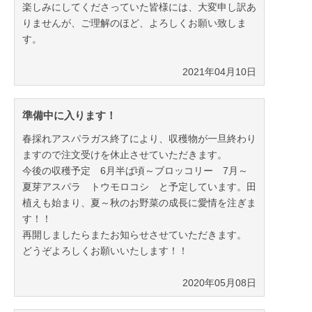
楽しみにしてくださっていた皆様には、大変申し訳あ
りませんが、ご理解のほど、よろしくお願い致しま
す。
2021年04月10日
準備中に入ります！
春採れアスパラガス終了により、収穫物が一旦終わり
ますので注文受けを休止させていただきます。
今後の収穫予定 6月半ば頃～ブロッコリー 7月～
夏芽アスパラ トウモロコシ と予定しています。田
植えも始まり、夏～秋のお野菜の成長に愛情を注ぎま
す！！
再開しましたらまたお知らせさせていただきます。
どうぞよろしくお願いいたします！！
2020年05月08日