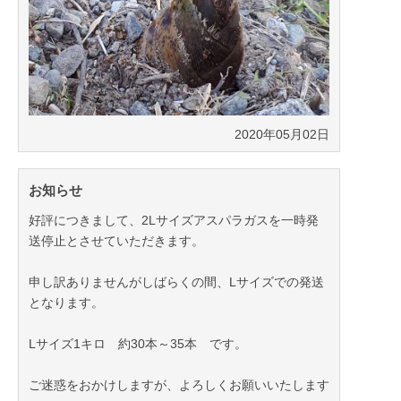
ご利用いただきました皆さま
ありがとうございました(^.^)
2020年05月08日
2020年05月02日
お知らせ
好評につきまして、2Lサイズアスパラガスを一時発
送停止とさせていただきます。
申し訳ありませんがしばらくの間、Lサイズでの発送
となります。
Lサイズ1キロ 約30本～35本 です。
ご迷惑をおかけしますが、よろしくお願いいたします