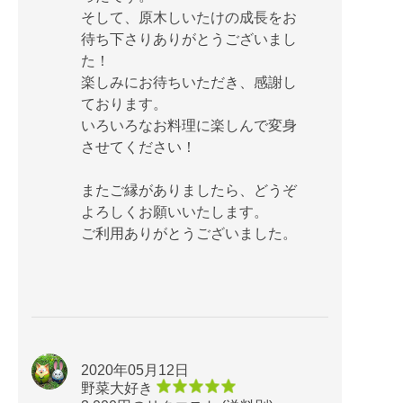
そして、原木しいたけの成長をお
待ち下さりありがとうございまし
た！
楽しみにお待ちいただき、感謝し
ております。
いろいろなお料理に楽しんで変身
させてください！
またご縁がありましたら、どうぞ
よろしくお願いいたします。
ご利用ありがとうございました。
2020年05月12日
野菜大好き