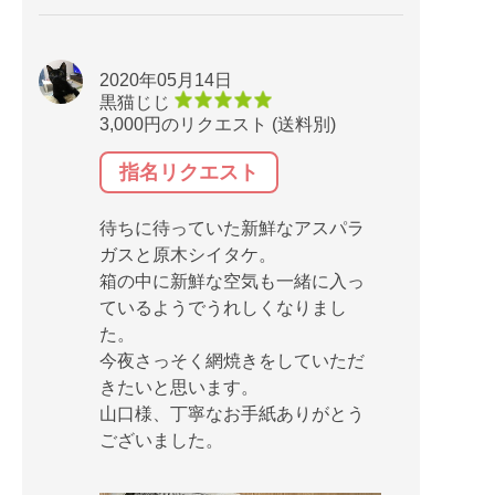
2020年05月14日
黒猫じじ
3,000円のリクエスト (送料別)
指名リクエスト
待ちに待っていた新鮮なアスパラ
ガスと原木シイタケ。
箱の中に新鮮な空気も一緒に入っ
ているようでうれしくなりまし
た。
今夜さっそく網焼きをしていただ
きたいと思います。
山口様、丁寧なお手紙ありがとう
ございました。