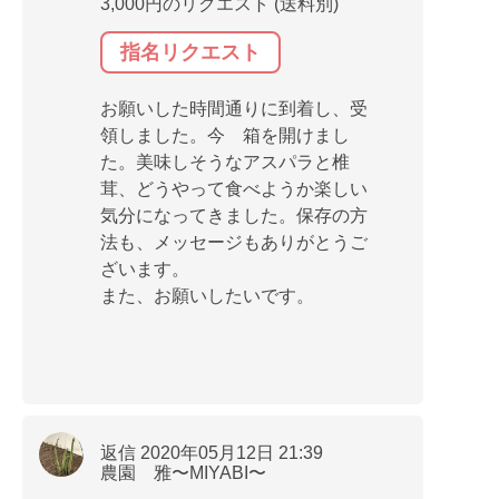
3,000円のリクエスト (送料別)
指名リクエスト
お願いした時間通りに到着し、受
領しました。今 箱を開けまし
た。美味しそうなアスパラと椎
茸、どうやって食べようか楽しい
気分になってきました。保存の方
法も、メッセージもありがとうご
ざいます。
また、お願いしたいです。
返信 2020年05月12日 21:39
農園 雅〜MIYABI〜