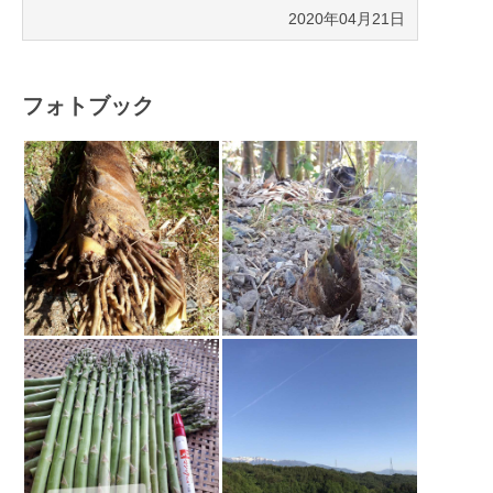
2020年04月21日
フォトブック