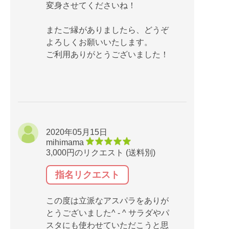
変身させてくださいね！
またご縁がありましたら、どうぞ
よろしくお願いいたします。
ご利用ありがとうございました！
2020年05月15日
mihimama
3,000円のリクエスト (送料別)
指名リクエスト
この度は立派なアスパラをありが
とうございました^ - ^ サラダやパ
スタにも使わせていただこうと思