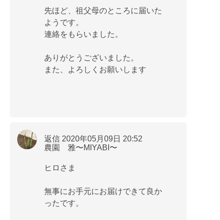
先ほど、祖父母のところに届いた
ようです。
連絡をもらいました。
ありがとうございました。
また、よろしくお願いします
返信 2020年05月09日 20:52
農園 雅〜MIYABI〜
ヒロさま
無事にお手元にお届けできて良か
ったです。