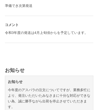
準備でき次第発送
コメント
令和3年度の発送は4月上旬頃からを予定しています。
お知らせ
お知らせ
今年度のアスパラの注文についてですが、業務多忙に
より、発注いただいたみなさまに十分な対応ができな
い為、誠に勝手ながら出荷を停止させていただきま
す。