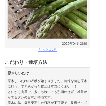
2020年04月26日
もっとみる
こだわり・栽培方法
原木しいたけ
原木しいたけの収穫が始まりました。特殊な菌を原木
に打ち、できあがった椎茸は本当にうまい！！
とにかく肉厚で、煮ても焼いても形崩れせず、椎茸か
らでるダシの旨味が特徴です。
原木の為、毎日安定した収穫が不可能で、収穫サイズ