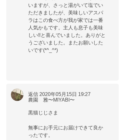
いますが、さっと湯がいて塩でい
ただきましたが、美味しいアスパ
ラはこの食べ方が我が家では一番
人気かもです。主人も息子も美味
しい‼︎と喜んでいました。ありがと
うございました。またお願いした
いです(*^_^*)
返信 2020年05月15日 19:27
農園 雅〜MIYABI〜
黒猫じじさま
無事にお手元にお届けできて良か
ったです。