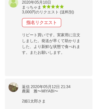
2020年05月10日
まっちゃま
3,000円のリクエスト (送料別)
指名リクエスト
リピート買いです。実家用に注文
しました。発送が早くて助かりま
した、より新鮮な状態で食べれま
す。またお願いします。
返信 2020年05月12日 21:34
農園 雅〜MIYABI〜
2姫1太郎さま