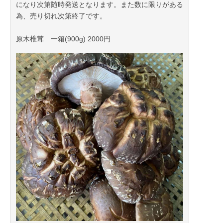
になり次第随時発送となります。また数に限りがある
為、売り切れ次第終了です。
原木椎茸 一箱(900g) 2000円