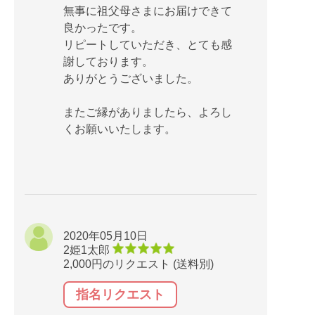
無事に祖父母さまにお届けできて
良かったです。
リピートしていただき、とても感
謝しております。
ありがとうございました。
またご縁がありましたら、よろし
くお願いいたします。
2020年05月10日
2姫1太郎
2,000円のリクエスト (送料別)
指名リクエスト