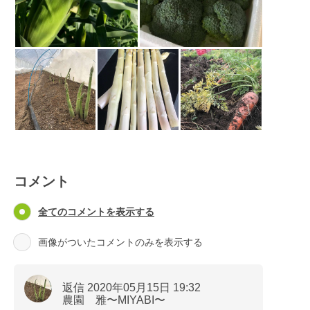
コメント
全てのコメントを表示する
画像がついたコメントのみを表示する
返信 2020年05月15日 19:32
農園 雅〜MIYABI〜