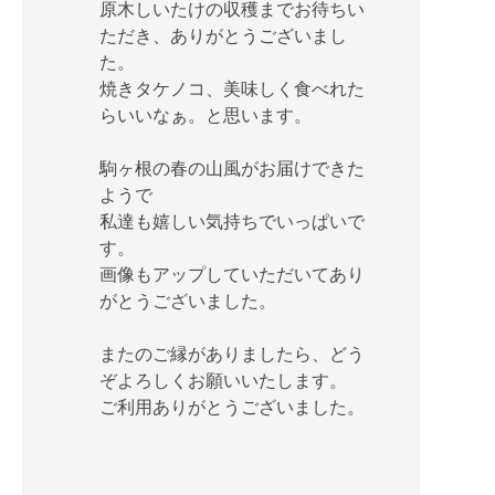
原木しいたけの収穫までお待ちい
ただき、ありがとうございまし
た。
焼きタケノコ、美味しく食べれた
らいいなぁ。と思います。
駒ヶ根の春の山風がお届けできた
ようで
私達も嬉しい気持ちでいっぱいで
す。
画像もアップしていただいてあり
がとうございました。
またのご縁がありましたら、どう
ぞよろしくお願いいたします。
ご利用ありがとうございました。