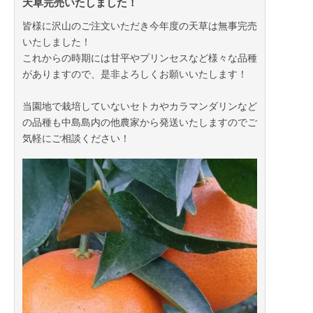
天草完売いたしました！
皆様に沢山のご注文いただき今年度の天草は無事完売
いたしました！
これからの時期には甘平やプリンセスなど様々な品種
がありますので、是非よろしくお願いいたします！
当園地で栽培していないセトカやカラマンダリンなど
の品種も中島島内の他農家から発送いたしますのでご
気軽にご相談ください！