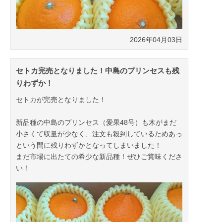
2026年04月03日
セトカ完売となりました！中島のプリンセスも残
りわずか！
セトカが完売となりました！
新品種の中島のプリンセス（愛果48号）も木がまだ
小さくて収量が少なく、注文も殺到しているためあっ
という間に残りわずかとなってしまいました！
まだ市場に出たての希少な新品種！ぜひご賞味くださ
い！