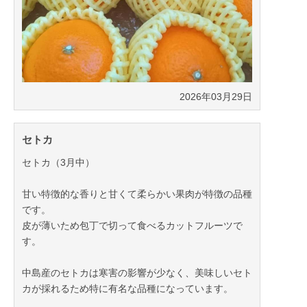
2026年03月29日
セトカ
セトカ（3月中）
甘い特徴的な香りと甘くて柔らかい果肉が特徴の品種
です。
皮が薄いため包丁で切って食べるカットフルーツで
す。
中島産のセトカは寒害の影響が少なく、美味しいセト
カが採れるため特に有名な品種になっています。