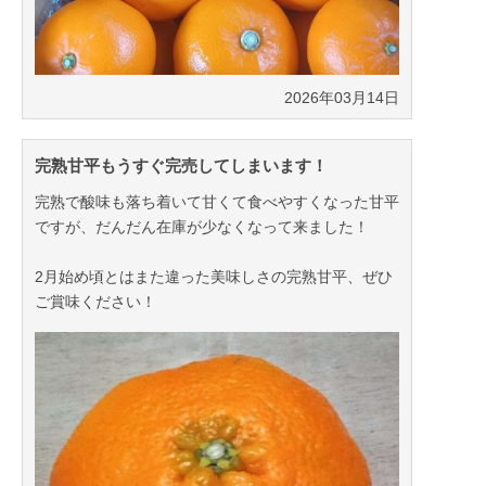
2026年03月21日
2026年03月14日
完熟甘平もうすぐ完売してしまいます！
完熟で酸味も落ち着いて甘くて食べやすくなった甘平
ですが、だんだん在庫が少なくなって来ました！
2月始め頃とはまた違った美味しさの完熟甘平、ぜひ
ご賞味ください！