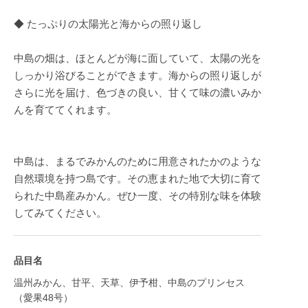
◆ たっぷりの太陽光と海からの照り返し
中島の畑は、ほとんどが海に面していて、太陽の光を
しっかり浴びることができます。海からの照り返しが
さらに光を届け、色づきの良い、甘くて味の濃いみか
んを育ててくれます。
中島は、まるでみかんのために用意されたかのような
自然環境を持つ島です。その恵まれた地で大切に育て
られた中島産みかん。ぜひ一度、その特別な味を体験
してみてください。
品目名
温州みかん、甘平、天草、伊予柑、中島のプリンセス
（愛果48号）