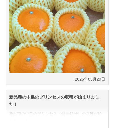
2026年03月29日
新品種の中島のプリンセスの収穫が始まりまし
た！
新品種の中島のプリンセス（愛果48号）の収穫が始
まりました！