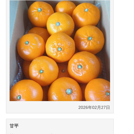
2026年02月27日
甘平