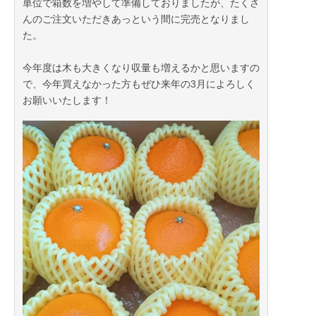
単位で箱数を増やして準備しておりましたが、たくさ
んのご注文いただきあっという間に完売となりまし
た。
今年度は木も大きくなり収量も増えるかと思いますの
で、今年買えなかった方もぜひ来年の3月によろしく
お願いいたします！