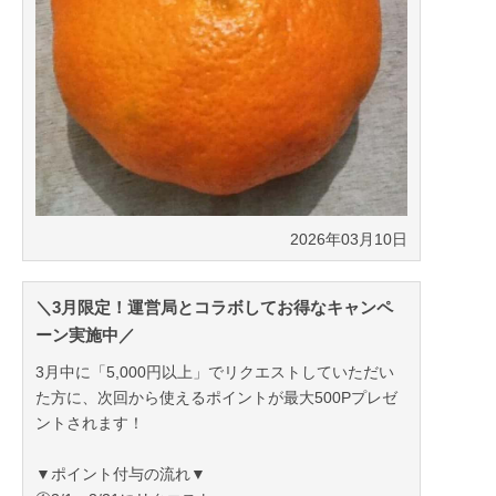
2026年03月10日
＼3月限定！運営局とコラボしてお得なキャンペ
ーン実施中／
3月中に「5,000円以上」でリクエストしていただい
た方に、次回から使えるポイントが最大500Pプレゼ
ントされます！
▼ポイント付与の流れ▼