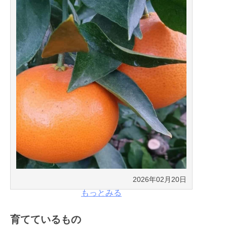
2026年02月20日
もっとみる
育てているもの