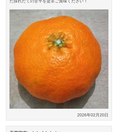
た採れたての甘平を是非ご賞味ください！
2026年02月20日