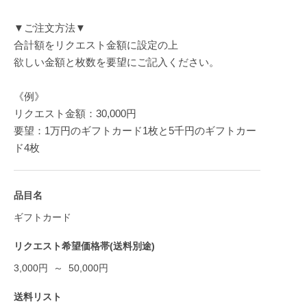
▼ご注文方法▼
合計額をリクエスト金額に設定の上
欲しい金額と枚数を要望にご記入ください。
《例》
リクエスト金額：30,000円
要望：1万円のギフトカード1枚と5千円のギフトカー
ド4枚
品目名
ギフトカード
リクエスト希望価格帯(送料別途)
3,000円 ～ 50,000円
送料リスト