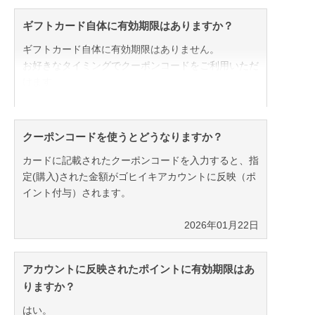
ギフトカード自体に有効期限はありますか？
ギフトカード自体に有効期限はありません。
お好きなタイミングでクーポンコードをご利用いただ
けます。
※コード取得後ポイントの有効期限はございますので
ご注意ください。
クーポンコードを使うとどうなりますか？
カードに記載されたクーポンコードを入力すると、指
2026年01月22日
定(購入)された金額がゴヒイキアカウントに反映（ポ
イント付与）されます。
2026年01月22日
アカウントに反映されたポイントに有効期限はあ
りますか？
はい。