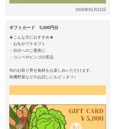
2026年01月21日
ギフトカード 5,000円分
★こんな方におすすめ★
・お礼やプチギフト
・自分へのご褒美に
・コンペやビンゴの景品
旬のお取り寄せ食材をお楽しみいただけます。
有機野菜などのお試しにもピッタリ♪