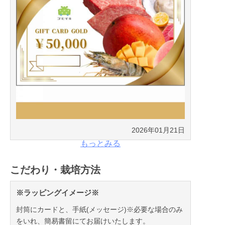
2026年01月21日
もっとみる
こだわり・栽培方法
※ラッピングイメージ※
封筒にカードと、手紙(メッセージ)※必要な場合のみ
をいれ、簡易書留にてお届けいたします。