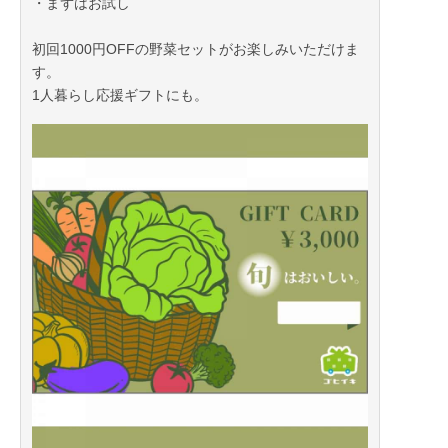
・まずはお試し
初回1000円OFFの野菜セットがお楽しみいただけま
す。
1人暮らし応援ギフトにも。