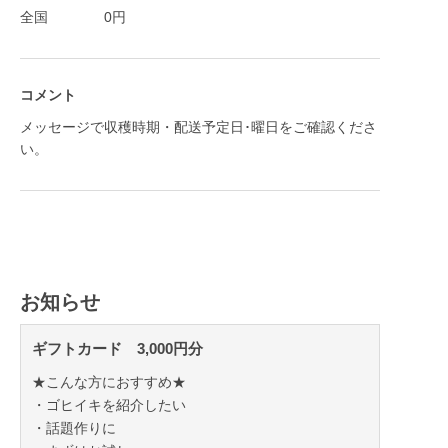
全国
0
円
コメント
メッセージで収穫時期・配送予定日･曜日をご確認くださ
い。
お知らせ
ギフトカード 3,000円分
★こんな方におすすめ★
・ゴヒイキを紹介したい
・話題作りに