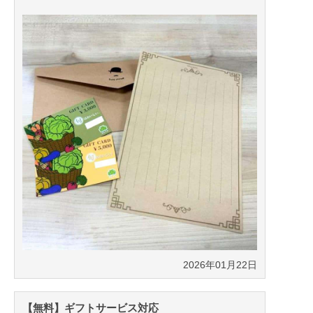
2026年01月22日
【無料】ギフトサービス対応