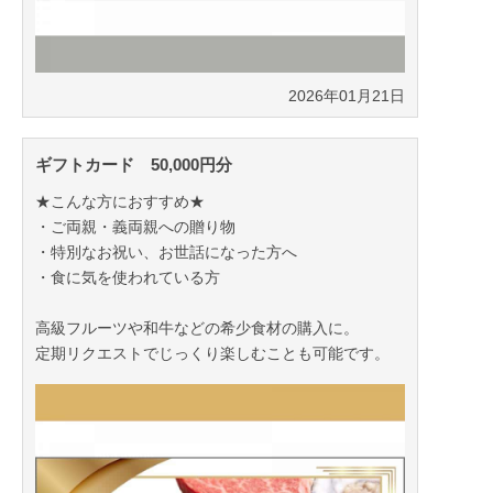
2026年01月21日
ギフトカード 50,000円分
★こんな方におすすめ★
・ご両親・義両親への贈り物
・特別なお祝い、お世話になった方へ
・食に気を使われている方
高級フルーツや和牛などの希少食材の購入に。
定期リクエストでじっくり楽しむことも可能です。