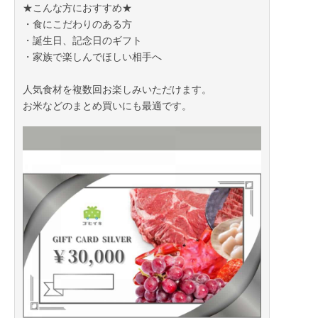
★こんな方におすすめ★
・食にこだわりのある方
・誕生日、記念日のギフト
・家族で楽しんでほしい相手へ
人気食材を複数回お楽しみいただけます。
お米などのまとめ買いにも最適です。
2026年01月21日