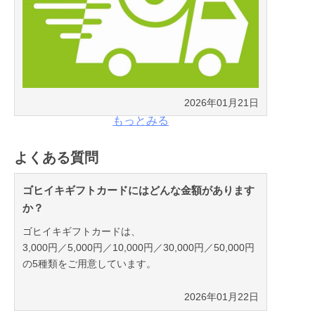
2026年01月21日
もっとみる
よくある質問
2026年01月22日
ゴヒイキギフトカードにはどんな金額があります
か？
ゴヒイキギフトカードは、
3,000円／5,000円／10,000円／30,000円／50,000円
の5種類をご用意しています。
2026年01月22日