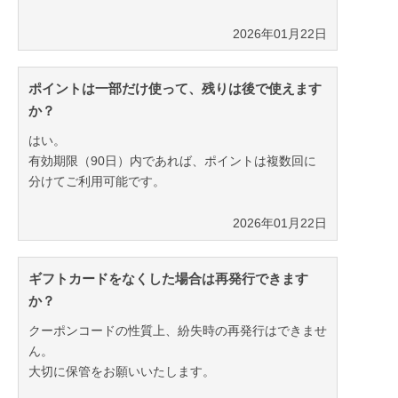
2026年01月22日
ポイントは一部だけ使って、残りは後で使えます
か？
はい。
有効期限（90日）内であれば、ポイントは複数回に
分けてご利用可能です。
2026年01月22日
ギフトカードをなくした場合は再発行できます
か？
クーポンコードの性質上、紛失時の再発行はできませ
ん。
大切に保管をお願いいたします。