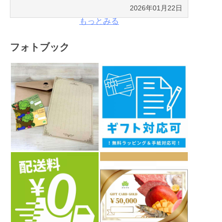
2026年01月22日
もっとみる
フォトブック