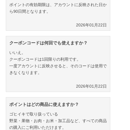
ポイントの有効期限は、アカウントに反映された日か
ら90日間となります。
2026年01月22日
クーポンコードは何回でも使えますか？
いいえ。
クーポンコードは1回限りの利用です。
一度アカウントに反映させると、そのコードは使用で
きなくなります。
2026年01月22日
ポイントはどの商品に使えますか？
ゴヒイキで取り扱っている
野菜・果物・お肉・お米・加工品など、すべての商品
の購入にご利用いただけます。