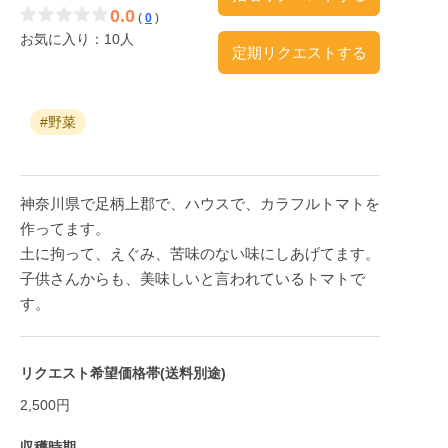
0.0
(
0
)
お気に入り：10人
定期リクエストする
#野菜
神奈川県で足柄上郡で、ハウスで、カラフルトマトを
作ってます。
土に拘って、えぐみ、苦味のない味にしあげてます。
子供さんからも、美味しいと言われているトマトで
す。
リクエスト希望価格帯(送料別途)
2,500円
収穫時期