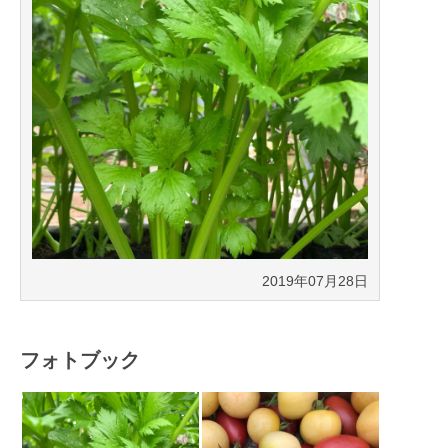
2019年07月28日
フォトブック