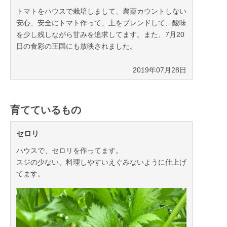
トマトをハウスで栽培しまして、農薬カウントしない
安心、安全にトマト作って、土をブレンドして、酸味
を少し残しながら甘みを追求してます。また、7月20
日の食彩の王国にも放映されました。
2019年07月28日
育てているもの
セロリ
ハウスで、セロリを作ってます。
スジの少ない、料理しやすいえぐみないように仕上げ
てます。