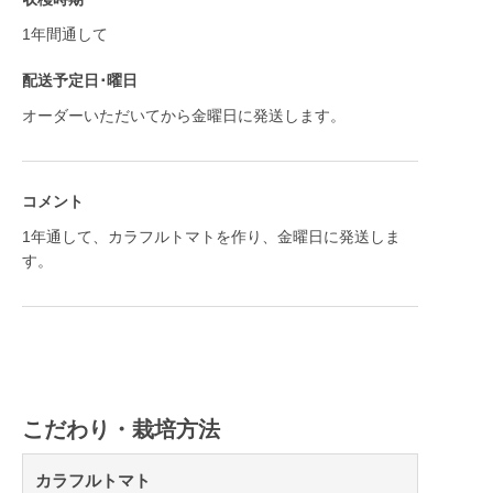
1年間通して
配送予定日･曜日
オーダーいただいてから金曜日に発送します。
コメント
1年通して、カラフルトマトを作り、金曜日に発送しま
す。
こだわり・栽培方法
カラフルトマト