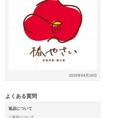
2025年04月16日
よくある質問
返品について
▽返品について