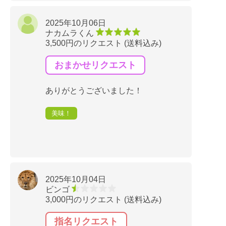
2025年10月06日
ナカムラくん
3,500円のリクエスト (送料込み)
おまかせリクエスト
ありがとうございました！
美味！
2025年10月04日
ビンゴ
3,000円のリクエスト (送料込み)
指名リクエスト