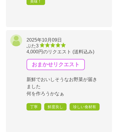
美味！
2025年10月09日
ぶた3
4,000円のリクエスト (送料込み)
おまかせリクエスト
新鮮でおいしそうなお野菜が届き
ました
何を作ろうかなぁ
丁寧
鮮度良し
珍しい食材有