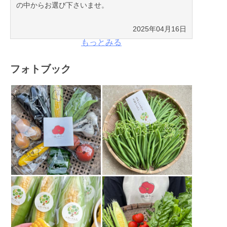
の中からお選び下さいませ。
2025年04月16日
もっとみる
フォトブック