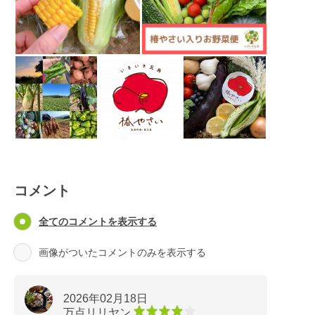
コメント
全てのコメントを表示する
画像がついたコメントのみを表示する
2026年02月18日
万点リリヤン