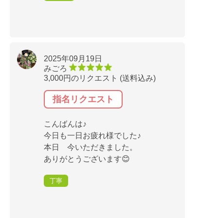
2025年09月19日
みごろ
3,000円のリクエスト (送料込み)
指名リクエスト
こんばんは♪
今日も一日お疲れ様でした♪
本日 今いただきました。
ありがとうございます😊
丁寧