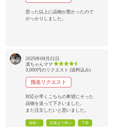
思った以上に品物が悪かったので
がっかりしました。
2025年09月21日
凛ちゃんママ
3,000円のリクエスト (送料込み)
指名リクエスト
対応が早くこちらの希望にそった
品物を送って下さいました。
また注文したいと思いました。
美味！
到着まで早い
丁寧