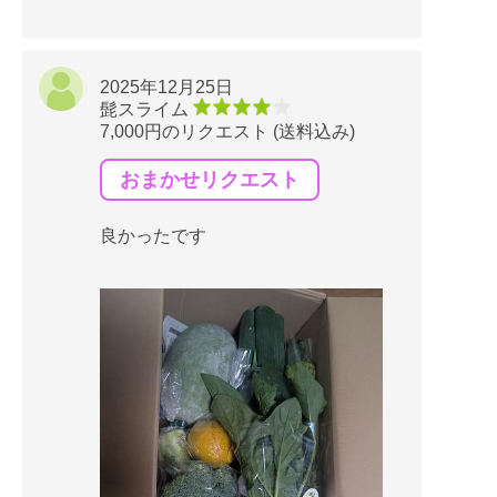
2025年12月25日
髭スライム
7,000円のリクエスト (送料込み)
おまかせリクエスト
良かったです