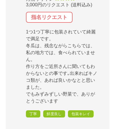
3,000円のリクエスト (送料込み)
指名リクエスト
1つ1つ丁寧に包装されていて綺麗
で満足です。
冬瓜は、残念ながらこちらでは、
私の地方では、食べられていませ
ん。
作り方をご近所さんに聞いてもわ
からないとの事です｡出来ればキノ
コ類が、あれば良いかなとと思い
ました。
でもみずみずしい野菜で、ありが
とうございます
丁寧
鮮度良し
包装キレイ