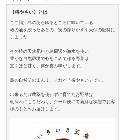
【椿やさい】とは
ここ福江島のあらゆるところに咲いている
椿の油を絞ったあとの、実の搾りかすを天然の肥料に
しました。
その椿の天然肥料と島周辺の海水を使い
豊かな自然環境で心をこめて作る野菜は
驚くほど甘く、体が喜ぶ味がします。
島の自然そのまんま。それが「椿やさい」です。
出来るだけ農薬を使わずに育てたお野菜は
朝採れにもこだわり、クール便にて新鮮な状態でお客
様のもとへお届けします。