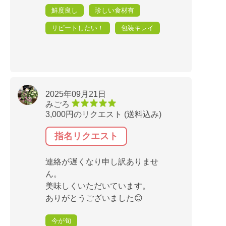
鮮度良し
珍しい食材有
リピートしたい！
包装キレイ
2025年09月21日
みごろ
3,000円のリクエスト (送料込み)
指名リクエスト
連絡が遅くなり申し訳ありませ
ん。
美味しくいただいています。
ありがとうございました😊
今が旬