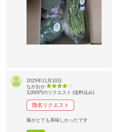
2025年11月10日
ながおか
3,000円のリクエスト (送料込み)
指名リクエスト
蕪がとても美味しかったです