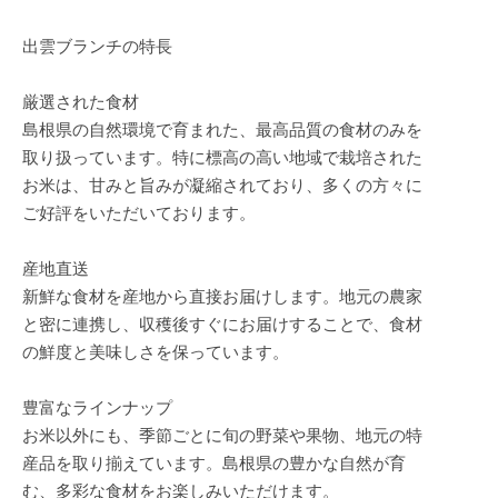
出雲ブランチの特長
厳選された食材
島根県の自然環境で育まれた、最高品質の食材のみを
取り扱っています。特に標高の高い地域で栽培された
お米は、甘みと旨みが凝縮されており、多くの方々に
ご好評をいただいております。
産地直送
新鮮な食材を産地から直接お届けします。地元の農家
と密に連携し、収穫後すぐにお届けすることで、食材
の鮮度と美味しさを保っています。
豊富なラインナップ
お米以外にも、季節ごとに旬の野菜や果物、地元の特
産品を取り揃えています。島根県の豊かな自然が育
む、多彩な食材をお楽しみいただけます。