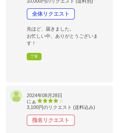
10,000円のリクエスト (送料別)
全体リクエスト
先ほど、届きました。
お忙しい中、ありがとうございま
す！
丁寧
2024年08月28日
にぁ
3,100円のリクエスト (送料込み)
指名リクエスト