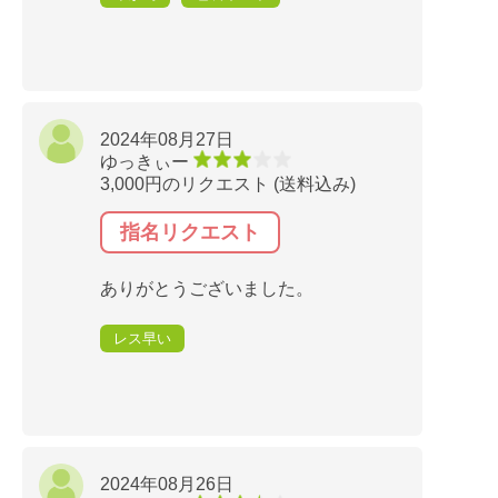
2024年08月27日
ゆっきぃー
3,000円のリクエスト (送料込み)
指名リクエスト
ありがとうございました。
レス早い
2024年08月26日