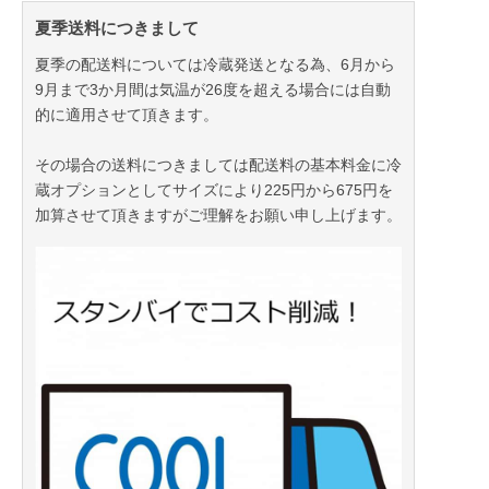
夏季送料につきまして
夏季の配送料については冷蔵発送となる為、6月から
9月まで3か月間は気温が26度を超える場合には自動
的に適用させて頂きます。
その場合の送料につきましては配送料の基本料金に冷
蔵オプションとしてサイズにより225円から675円を
加算させて頂きますがご理解をお願い申し上げます。