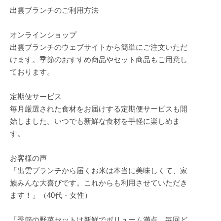
出雲ブランチのご利用方法
オンラインショップ
出雲ブランチのウェブサイトから簡単にご注文いただ
けます。季節のおすすめ商品やセット商品もご用意し
ております。
定期便サービス
毎月厳選された食材をお届けする定期便サービスも開
始しました。いつでも新鮮な食材を手軽に楽しめま
す。
お客様の声
「出雲ブランチから届くお米は本当に美味しくて、家
族みんな大喜びです。これからも利用させていただき
ます！」（40代・女性）
「季節の野菜セットは新鮮でボリューム満点。毎回ど