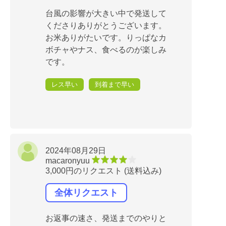
台風の影響が大きい中で発送して
くださりありがとうございます。
お米ありがたいです。りっぱなカ
ボチャやナス、食べるのが楽しみ
です。
レス早い
到着まで早い
2024年08月29日
macaronyuu
3,000円のリクエスト (送料込み)
全体リクエスト
お返事の速さ、発送までのやりと