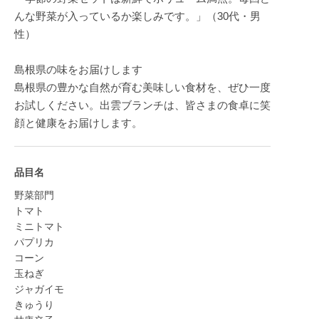
んな野菜が入っているか楽しみです。」（30代・男
性）
島根県の味をお届けします
島根県の豊かな自然が育む美味しい食材を、ぜひ一度
お試しください。出雲ブランチは、皆さまの食卓に笑
顔と健康をお届けします。
品目名
野菜部門
トマト
ミニトマト
パプリカ
コーン
玉ねぎ
ジャガイモ
きゅうり