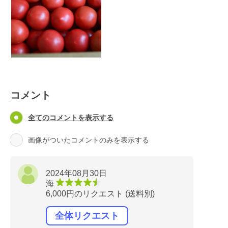
コメント
全てのコメントを表示する
画像がついたコメントのみを表示する
2024年08月30日
海
6,000円のリクエスト (送料別)
全体リクエスト