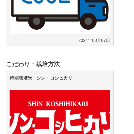
2024年08月07日
こだわり・栽培方法
特別栽培米 シン・コシヒカリ