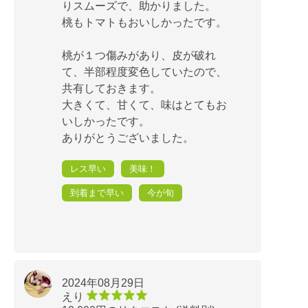
りスムーズで、助かりました。
桃もトマトもおいしかったです。
桃が１つ傷みがあり、皮が破れ
て、半部程度変色していたので、
共有しておきます。
大きくて、甘くて、味はとてもお
いしかったです。
ありがとうございました。
レス早い
美味！
到着まで早い
今が旬
2024年08月29日
えり