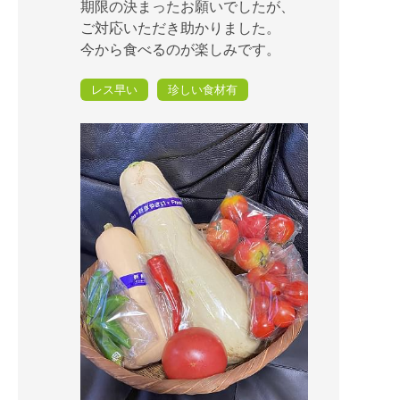
期限の決まったお願いでしたが、
ご対応いただき助かりました。
今から食べるのが楽しみです。
レス早い
珍しい食材有