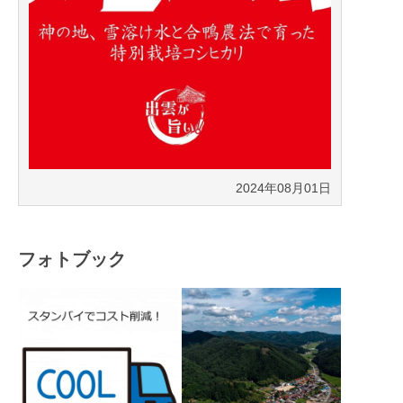
2024年08月01日
フォトブック