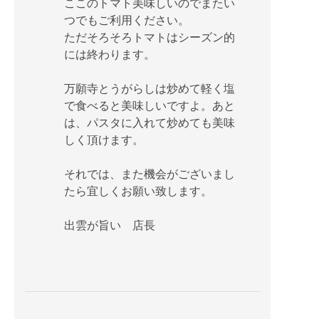
ここのトマト美味しいのでまたい
つでもご利用ください。
ただそろそろトマトはシーズン的
には終わります。
万願寺とうがらしは炒めて軽く塩
で食べると美味しいですよ。あと
は、パスタに入れて炒めても美味
しく頂けます。
それでは、また機会がございまし
たら宜しくお願い致します。
出雲が旨い 店長