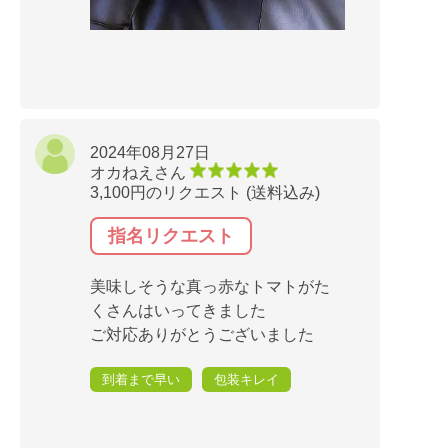
2024年08月27日
オカねえさん
3,100円のリクエスト (送料込み)
指名リクエスト
美味しそうな真っ赤なトマトがた
くさんはいってきました
ご対応ありがとうございました
到着まで早い
包装キレイ