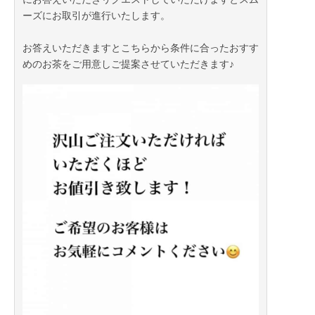
ーズにお取引が進行いたします。
お答えいただきますとこちらから条件に合ったおすす
めのお茶をご用意しご提案させていただきます♪
2023年07月13日