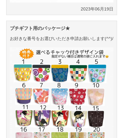
2023年06月19日
プチギフト用のパッケージ★
お好きな番号をお選びいただき申請お願いします(^^)/