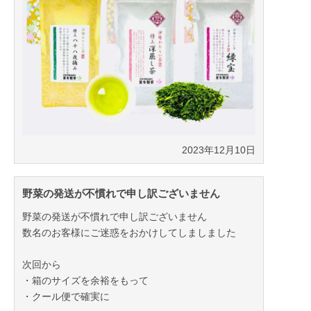
2023年12月10日
野菜の発送が不慣れで申し訳ございません
野菜の発送が不慣れで申し訳ございません
数名のお客様にご迷惑をおかけしてしましました
次回から
・箱のサイズを余裕をもって
・クール便で確実に