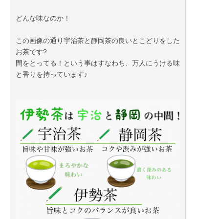
どんな味なのか！
この画像の通り宇治茶と静岡茶の良いとこどりをした
お茶です?
間をとってる！という事はすなわち、万人にうける味
と香りを持っています♪