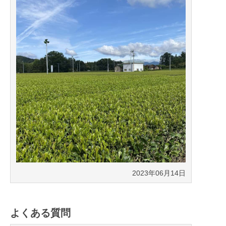
2023年06月14日
よくある質問