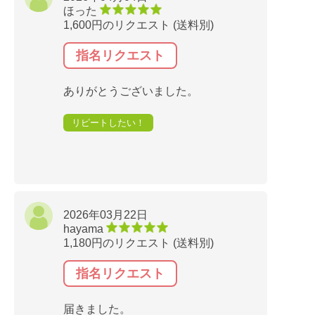
ほった
1,600円のリクエスト (送料別)
指名リクエスト
ありがとうございました。
リピートしたい！
2026年03月22日
hayama
1,180円のリクエスト (送料別)
指名リクエスト
届きました。