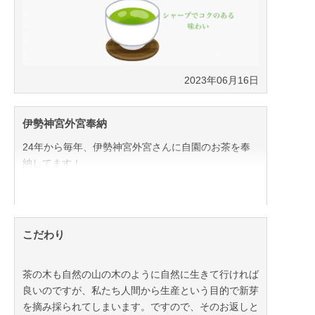
2023年06月16日
伊勢神宮外宮奉納
24年から毎年、伊勢神宮外宮さんに自園のお茶を奉
納してます！
こだわり
茶の木も自然の山の木のように自然に生きて行ければ
良いのですが、私たち人間から生産という目的で新芽
を摘み採られてしまいます。ですので、そのお返しと