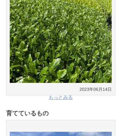
2023年06月14日
もっとみる
育てているもの