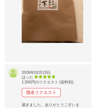
2026年02月23日
ほった
1,500円のリクエスト (送料別)
指名リクエスト
届きました。ありがとうございま