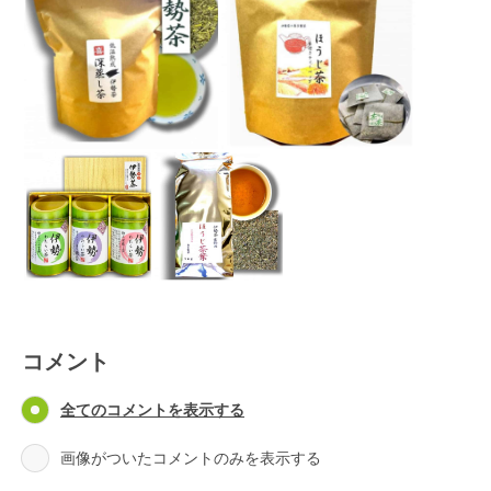
コメント
全てのコメントを表示する
画像がついたコメントのみを表示する