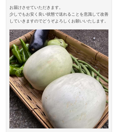
お届けさせていただきます。
少しでもお安く良い状態で送れることを意識して改善
していきますのでどうぞよろしくお願いいたします。