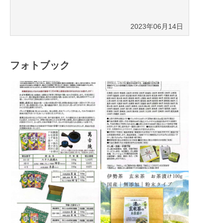
2023年06月14日
フォトブック