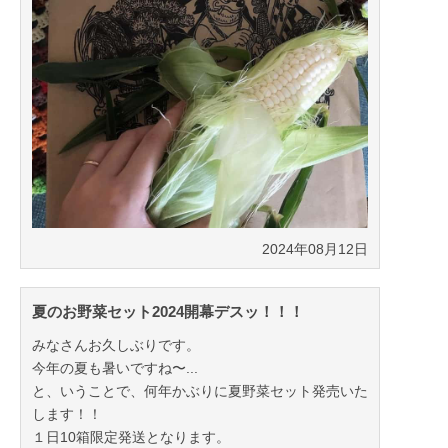
2024年08月12日
夏のお野菜セット2024開幕デスッ！！！
みなさんお久しぶりです。
今年の夏も暑いですね〜...
と、いうことで、何年かぶりに夏野菜セット発売いた
します！！
１日10箱限定発送となります。