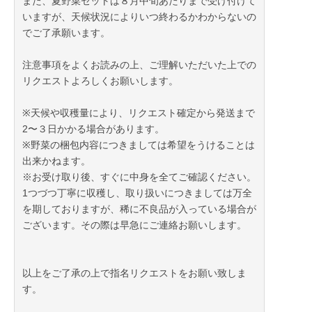
また、夏野菜セットは８月中旬あたりまで受け付けて
いますが、天候状況によりいつ終わるかわからないの
でご了承願います。
注意事項をよくお読みの上、ご理解いただいた上での
リクエストよろしくお願いします。
※天候や収穫量により、リクエスト確定から発送まで
2〜３日かかる場合があります。
※野菜の梱包内容につきましては希望をうけることは
出来かねます。
※お受け取り後、すぐに中身を全てご確認ください。
1つづつ丁寧に収穫し、取り扱いにつきましては万全
を期しておりますが、稀に不良品が入っている場合が
ございます。その際は早急にご連絡お願いします。
以上をご了承の上で指名リクエストをお願い致しま
す。