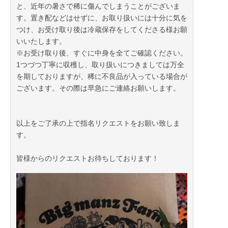
と、近年の暑さで稀に傷んでしまうことがございま
す。置き配などはせずに、お取り扱いには十分に気を
つけ、お受け取り後は冷蔵保存をしてくださる様お願
いいたします。
※お受け取り後、すぐに中身を全てご確認ください。
1つづつ丁寧に収穫し、取り扱いにつきましては万全
を期しておりますが、稀に不良品が入っている場合が
ございます。その際は早急にご連絡お願いします。
以上をご了承の上で指名リクエストをお願い致しま
す。
皆様からのリクエストお待ちしております！