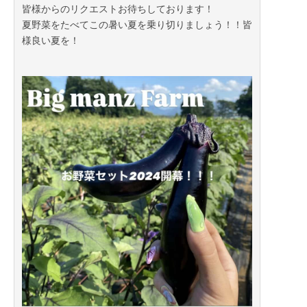
皆様からのリクエストお待ちしております！
夏野菜をたべてこの暑い夏を乗り切りましょう！！皆
様良い夏を！