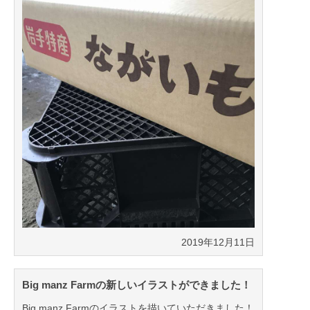
2019年12月11日
Big manz Farmの新しいイラストができました！
Big manz Farmのイラストを描いていただきました！