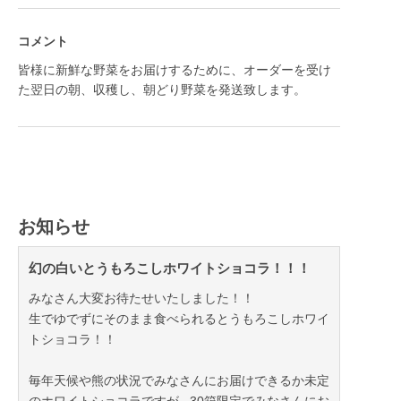
コメント
皆様に新鮮な野菜をお届けするために、オーダーを受け
た翌日の朝、収穫し、朝どり野菜を発送致します。
お知らせ
幻の白いとうもろこしホワイトショコラ！！！
みなさん大変お待たせいたしました！！
生でゆでずにそのまま食べられるとうもろこしホワイ
トショコラ！！
毎年天候や熊の状況でみなさんにお届けできるか未定