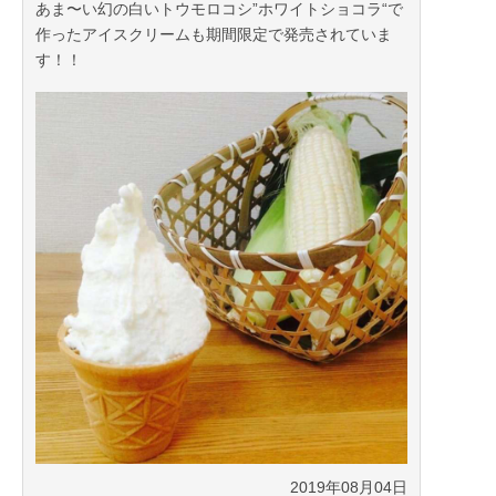
あま〜い幻の白いトウモロコシ”ホワイトショコラ“で
作ったアイスクリームも期間限定で発売されていま
す！！
2019年08月04日