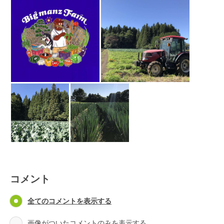
コメント
全てのコメントを表示する
画像がついたコメントのみを表示する