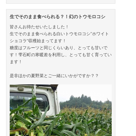
生でそのまま食べられる？！幻のトウモロコシ
皆さんお待たせいたしました！
生でそのまま食べられる白いトウモロコシ”ホワイト
ショコラ“収穫始まってます！
糖度はフルーツと同じくらいあり、とっても甘いで
す！雫石町の寒暖差を利用し、とっても甘く育ってい
ます！
是非ほかの夏野菜とご一緒にいかがですか？？