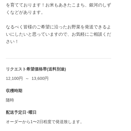
を育てております！お米もあきたこまち、銀河のしず
くなどがあります。
なるべく皆様のご希望に沿ったお野菜を発送できるよ
いにしたいと思っていますので、お気軽にご相談くだ
さい！
リクエスト希望価格帯(送料別途)
12,100円 ～ 13,600円
収穫時期
随時
配送予定日･曜日
オーダーから1〜2日程度で発送致します。