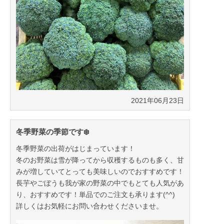
2021年08月05日
2021年06月23日
冬季野菜の季節です❄️
冬季野菜の出荷がはじまっています！
冬のお野菜は雪が降ってから収穫するものも多く、甘
みが増していてとっても美味しいのでおすすめです！
長芋やごぼうも我が家の野菜の中でもとても人気があ
り、おすすめです！単品でのご注文も承ります(^^)
詳しくはお気軽にお問い合わせくださいませ。