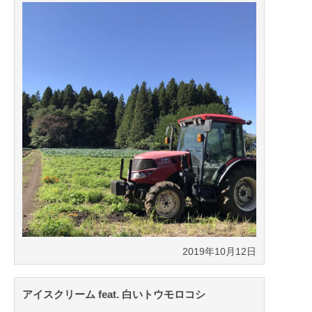
2019年10月12日
アイスクリーム feat. 白いトウモロコシ