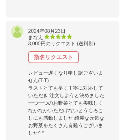
2024年08月23日
まなえ
3,000円のリクエスト (送料別)
指名リクエスト
レビュー遅くなり申し訳ございま
せん(T-T)
ラストとても早く丁寧に対応して
いただき 注文しようと決めました
一つ一つのお野菜とても美味しく
なかなかいただけないとうもろこ
しにも感動しました 綺麗な元気な
お野菜をたくさん有難うございま
した^ ^