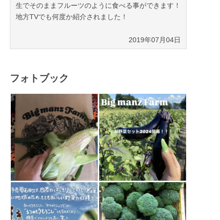
生でそのままフルーツのように食べる事ができます！
地方TVでも何度か紹介されました！
2019年07月04日
フォトブック