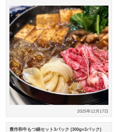
2025年12月17日
豊作和牛もつ鍋セット3パック (300g×3パック)