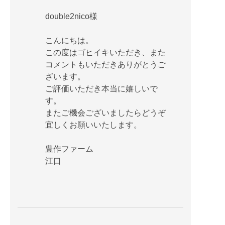
double2nico様
こんにちは。
この度はゴヒイキいただき、また
コメントもいただきありがとうご
ざいます。
ご評価いただき本当に嬉しいで
す。
またご機会ございましたらどうぞ
宜しくお願いいたします。
豊作ファーム
江口