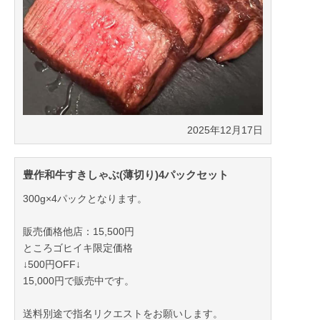
2025年12月17日
豊作和牛すきしゃぶ(薄切り)4パックセット
300g×4パックとなります。
販売価格他店：15,500円
ところゴヒイキ限定価格
↓500円OFF↓
15,000円で販売中です。
送料別途で指名リクエストをお願いします。