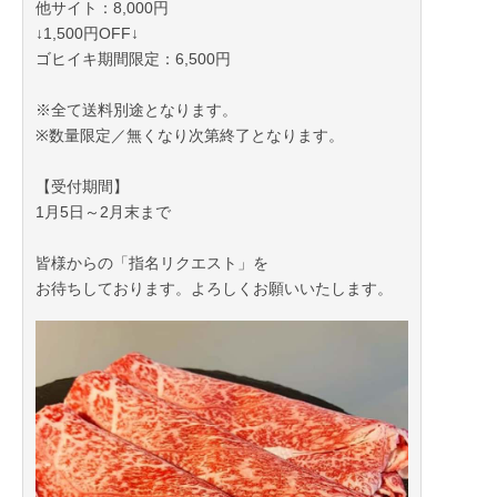
他サイト：8,000円
↓1,500円OFF↓
ゴヒイキ期間限定：6,500円
※全て送料別途となります。
※数量限定／無くなり次第終了となります。
【受付期間】
1月5日～2月末まで
皆様からの「指名リクエスト」を
お待ちしております。よろしくお願いいたします。