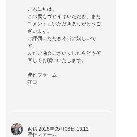
こんにちは。
この度もゴヒイキいただき、また
コメントもいただきありがとうご
ざいます。
ご評価いただき本当に嬉しいで
す。
またご機会ございましたらどうぞ
宜しくお願いいたします。
豊作ファーム
江口
返信 2026年05月03日 16:12
豊作ファーム