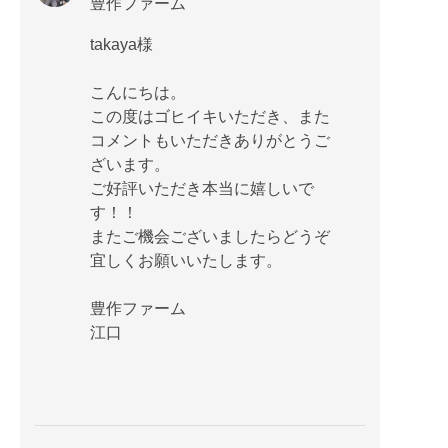
豊作ファーム
takaya様
こんにちは。
この度はゴヒイキいただき、また
コメントもいただきありがとうご
ざいます。
ご好評いただき本当に嬉しいで
す！！
またご機会ございましたらどうぞ
宜しくお願いいたします。
豊作ファーム
江口