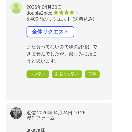
2026年04月30日
double2nico
5,400円のリクエスト (送料込み)
全体リクエスト
まだ食べてないので味の評価はで
きませんでしたが、楽しみに頂こ
うと思います。
レス早い
到着まで早い
丁寧
返信 2026年04月24日 10:26
豊作ファーム
takaya様