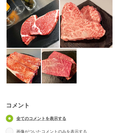
コメント
全てのコメントを表示する
画像がついたコメントのみを表示する