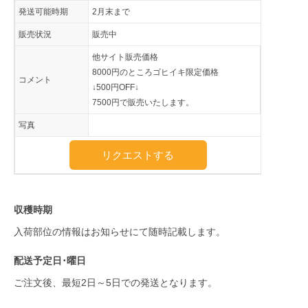
発送可能時期
2月末まで
販売状況
販売中
他サイト販売価格
8000円のところゴヒイキ限定価格
コメント
↓500円OFF↓
7500円で販売いたします。
写真
リクエストする
収穫時期
入荷部位の情報はお知らせにて随時記載します。
配送予定日･曜日
ご注文後、最短2日～5日での発送となります。