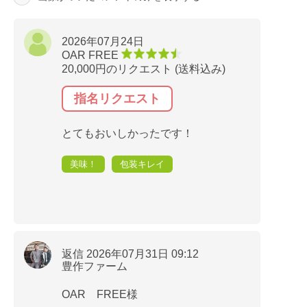
2026年07月24日
OAR FREE
20,000円のリクエスト (送料込み)
指名リクエスト
とてもおいしかったです！
美味！
包装キレイ
返信 2026年07月31日 09:12
豊作ファーム
OAR FREE様