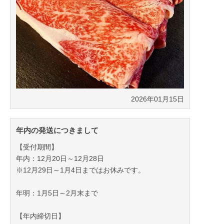
2026年01月15日
年内の発送につきまして
【受付期間】
年内：12月20日～12月28日
※12月29日～1月4日まではお休みです。
年明：1月5日～2月末まで
【年内締切日】