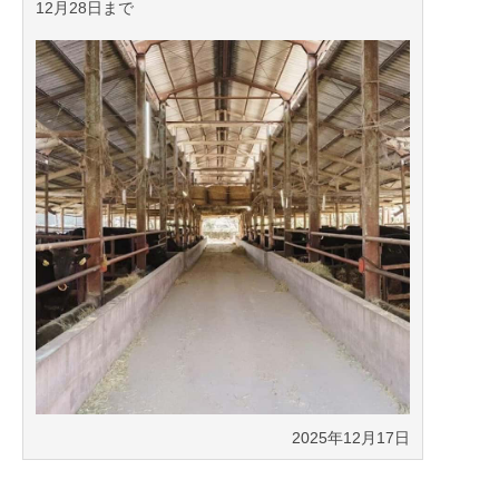
12月28日まで
2025年12月17日