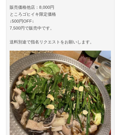
販売価格他店：8,000円
ところゴヒイキ限定価格
↓500円OFF↓
7,500円で販売中です。
送料別途で指名リクエストをお願いします。