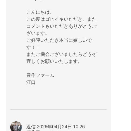
こんにちは。
この度はゴヒイキいただき、また
コメントもいただきありがとうご
ざいます。
ご好評いただき本当に嬉しいで
す！！
またご機会ございましたらどうぞ
宜しくお願いいたします。
豊作ファーム
江口
返信 2026年04月24日 10:26