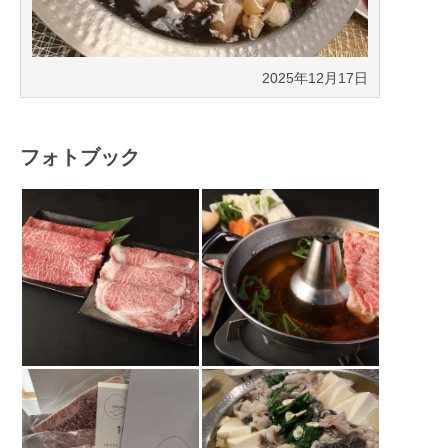
2025年12月17日
フォトブック