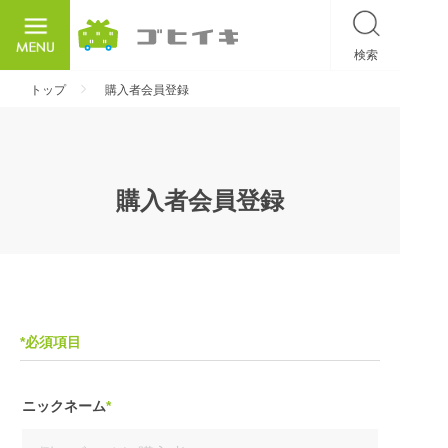
検索
ごひいき
トップ
購入者会員登録
購入者会員登録
*必須項目
ニックネーム
*