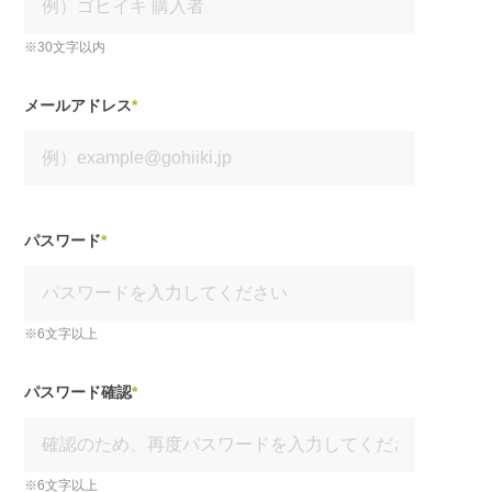
※30文字以内
メールアドレス
*
パスワード
*
※6文字以上
パスワード確認
*
※6文字以上