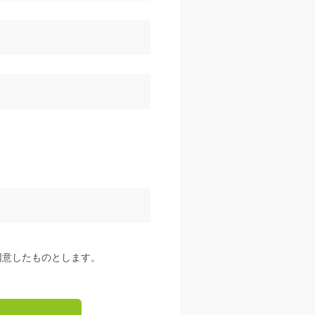
同意したものとします。