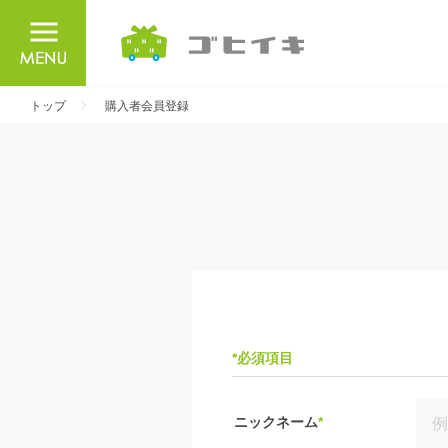
ごひいき
トップ
購入者会員登録
*必須項目
ニックネーム
*