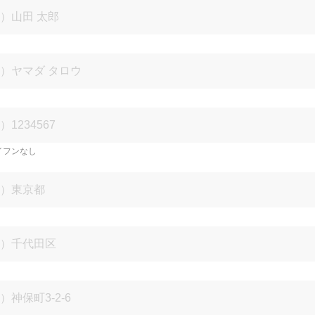
イフンなし