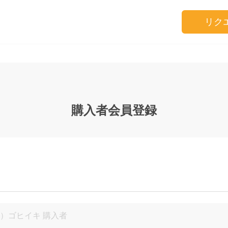
リク
購入者会員登録