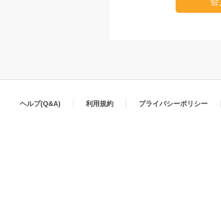
会
ヘルプ(Q&A)
利用規約
プライバシーポリシー