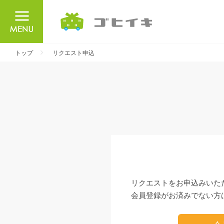
ごひいき
トップ
リクエスト申込
リクエストをお申込みいた
会員登録がお済みでない方