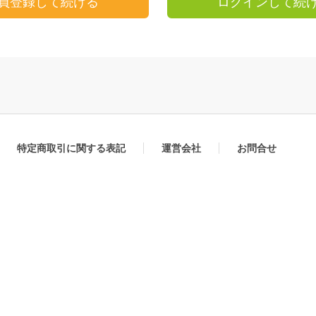
員登録して続ける
ログインして続
特定商取引に関する表記
運営会社
お問合せ