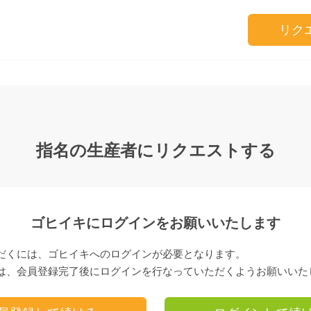
リク
指名の生産者にリクエストする
ゴヒイキにログインをお願いいたします
だくには、ゴヒイキへのログインが必要となります。
は、会員登録完了後にログインを行なっていただくようお願いいた