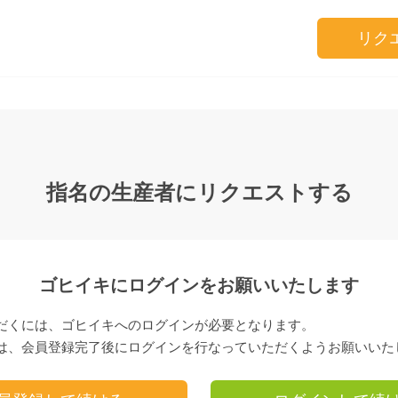
リク
指名の生産者にリクエストする
ゴヒイキにログインをお願いいたします
だくには、ゴヒイキへのログインが必要となります。
は、会員登録完了後にログインを行なっていただくようお願いいた