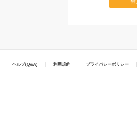
会
ヘルプ(Q&A)
利用規約
プライバシーポリシー