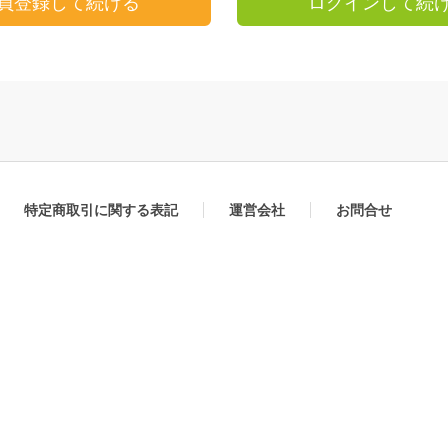
員登録して続ける
ログインして続
特定商取引に関する表記
運営会社
お問合せ