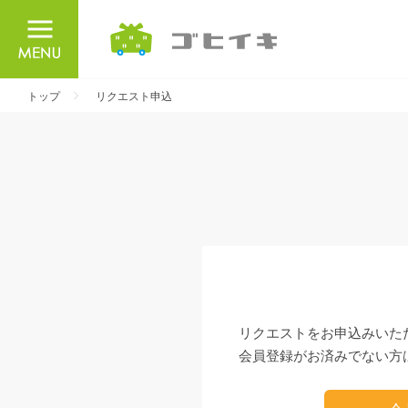
ごひいき
トップ
リクエスト申込
リクエストをお申込みいた
会員登録がお済みでない方