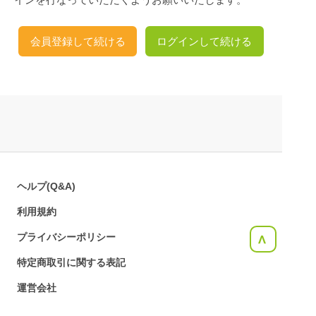
会員登録して続ける
ログインして続ける
ヘルプ(Q&A)
利用規約
プライバシーポリシー
<
特定商取引に関する表記
運営会社
お問合せ