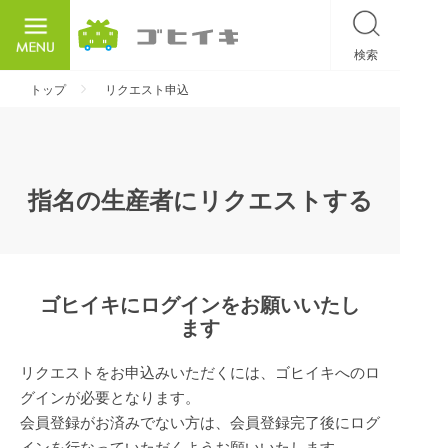
検索
ごひいき
トップ
リクエスト申込
指名の生産者にリクエストする
ゴヒイキにログインをお願いいたし
ます
リクエストをお申込みいただくには、ゴヒイキへのロ
グインが必要となります。
会員登録がお済みでない方は、会員登録完了後にログ
インを行なっていただくようお願いいたします。