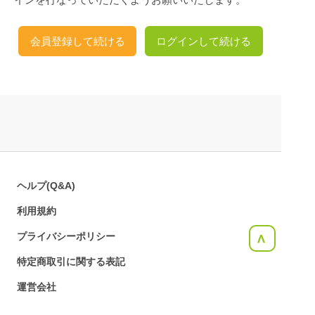
会員登録して続ける
ログインして続ける
ヘルプ(Q&A)
利用規約
プライバシーポリシー
<
特定商取引に関する表記
運営会社
お問合せ