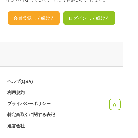
会員登録して続ける
ログインして続ける
ヘルプ(Q&A)
利用規約
プライバシーポリシー
<
特定商取引に関する表記
運営会社
お問合せ