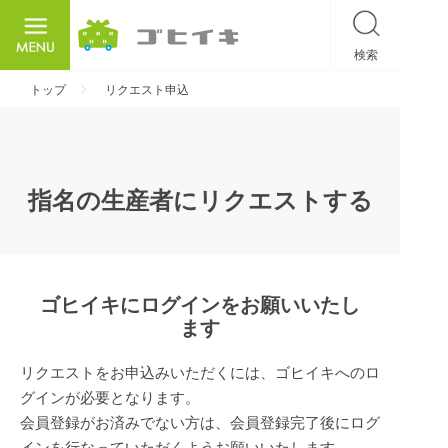
検索
ごひいき
トップ
リクエスト申込
指名の生産者にリクエストする
ゴヒイキにログインをお願いいたし
ます
リクエストをお申込みいただくには、ゴヒイキへのロ
グインが必要となります。
会員登録がお済みでない方は、会員登録完了後にログ
インを行なっていただくようお願いいたします。