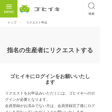
検索
ごひいき
トップ
リクエスト申込
指名の生産者にリクエストする
ゴヒイキにログインをお願いいたし
ます
リクエストをお申込みいただくには、ゴヒイキへのロ
グインが必要となります。
会員登録がお済みでない方は、会員登録完了後にログ
インを行なっていただくようお願いいたします。