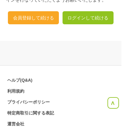
会員登録して続ける
ログインして続ける
ヘルプ(Q&A)
利用規約
プライバシーポリシー
<
特定商取引に関する表記
運営会社
お問合せ