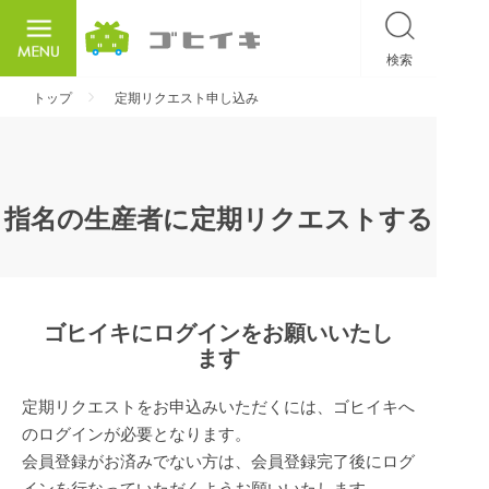
検索
ごひいき
トップ
定期リクエスト申し込み
指名の生産者に定期リクエストする
ゴヒイキにログインをお願いいたし
ます
定期リクエストをお申込みいただくには、ゴヒイキへ
のログインが必要となります。
会員登録がお済みでない方は、会員登録完了後にログ
インを行なっていただくようお願いいたします。