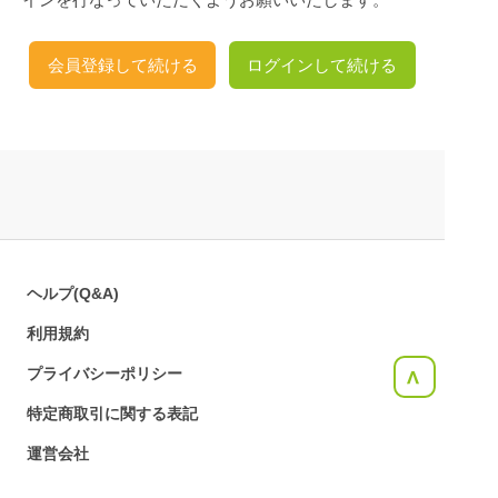
会員登録して続ける
ログインして続ける
ヘルプ(Q&A)
利用規約
プライバシーポリシー
<
特定商取引に関する表記
運営会社
お問合せ