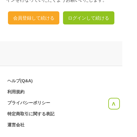
会員登録して続ける
ログインして続ける
ヘルプ(Q&A)
利用規約
プライバシーポリシー
<
特定商取引に関する表記
運営会社
お問合せ