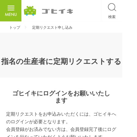
検索
ごひいき
トップ
定期リクエスト申し込み
指名の生産者に定期リクエストする
ゴヒイキにログインをお願いいたし
ます
定期リクエストをお申込みいただくには、ゴヒイキへ
のログインが必要となります。
会員登録がお済みでない方は、会員登録完了後にログ
インを行なっていただくようお願いいたします。