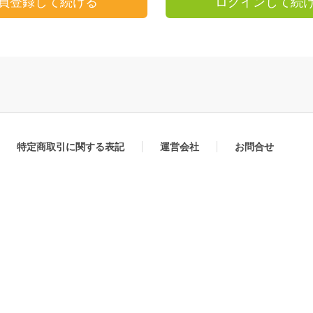
員登録して続ける
ログインして続
特定商取引に関する表記
運営会社
お問合せ