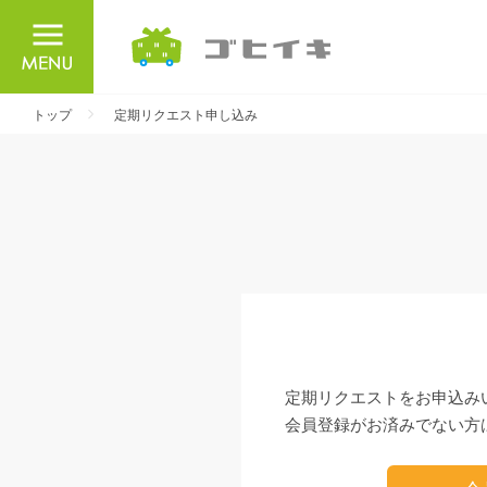
ごひいき
トップ
定期リクエスト申し込み
定期リクエストをお申込み
会員登録がお済みでない方