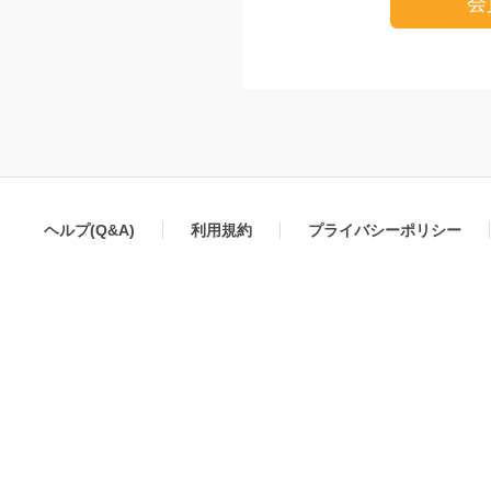
会
ヘルプ(Q&A)
利用規約
プライバシーポリシー