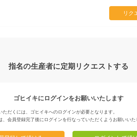
リク
指名の生産者に定期リクエストする
ゴヒイキにログインをお願いいたします
いただくには、ゴヒイキへのログインが必要となります。
は、会員登録完了後にログインを行なっていただくようお願いいた