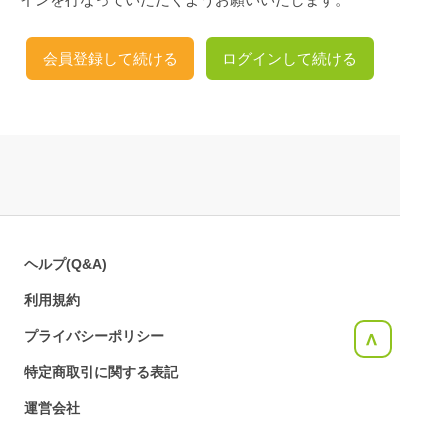
会員登録して続ける
ログインして続ける
ヘルプ(Q&A)
利用規約
プライバシーポリシー
<
特定商取引に関する表記
運営会社
お問合せ