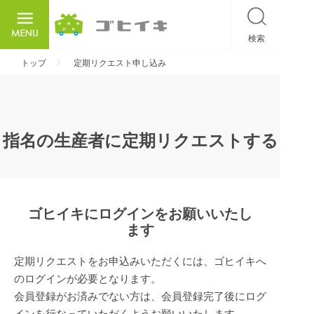
検索
ごひいき
トップ
定期リクエスト申し込み
指名の生産者に定期リクエストする
ゴヒイキにログインをお願いいたし
ます
定期リクエストをお申込みいただくには、ゴヒイキへ
のログインが必要となります。
会員登録がお済みでない方は、会員登録完了後にログ
インを行なっていただくようお願いいたします。