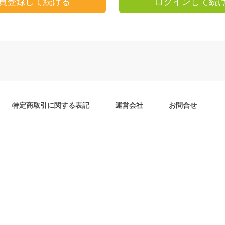
員登録して続ける
ログインして続
特定商取引に関する表記
運営会社
お問合せ