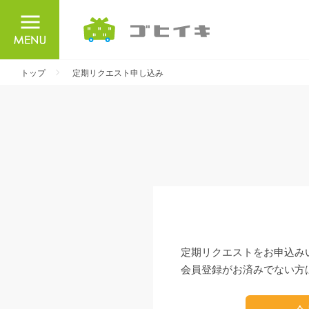
ごひいき
トップ
定期リクエスト申し込み
定期リクエストをお申込み
会員登録がお済みでない方