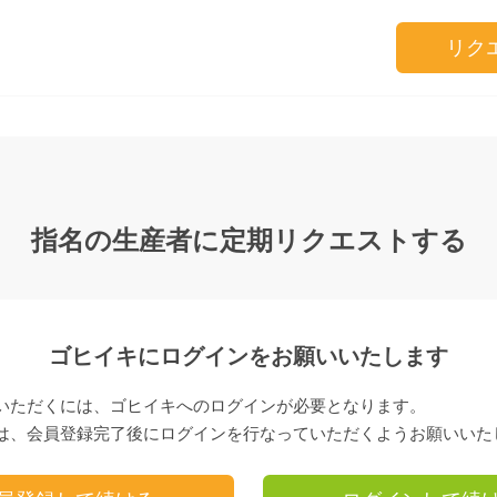
リク
指名の生産者に定期リクエストする
ゴヒイキにログインをお願いいたします
いただくには、ゴヒイキへのログインが必要となります。
は、会員登録完了後にログインを行なっていただくようお願いいた