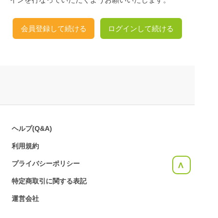
会員登録して続ける
ログインして続ける
ヘルプ(Q&A)
利用規約
プライバシーポリシー
<
特定商取引に関する表記
運営会社
お問合せ