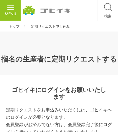
検索
ごひいき
トップ
定期リクエスト申し込み
指名の生産者に定期リクエストする
ゴヒイキにログインをお願いいたし
ます
定期リクエストをお申込みいただくには、ゴヒイキへ
のログインが必要となります。
会員登録がお済みでない方は、会員登録完了後にログ
インを行なっていただくようお願いいたします。