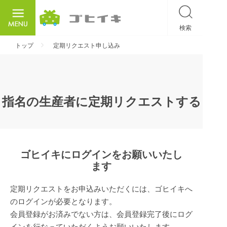
検索
ごひいき
トップ
定期リクエスト申し込み
指名の生産者に定期リクエストする
ゴヒイキにログインをお願いいたし
ます
定期リクエストをお申込みいただくには、ゴヒイキへ
のログインが必要となります。
会員登録がお済みでない方は、会員登録完了後にログ
インを行なっていただくようお願いいたします。