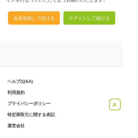
会員登録して続ける
ログインして続ける
ヘルプ(Q&A)
利用規約
プライバシーポリシー
<
特定商取引に関する表記
運営会社
お問合せ