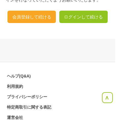
会員登録して続ける
ログインして続ける
ヘルプ(Q&A)
利用規約
プライバシーポリシー
<
特定商取引に関する表記
運営会社
お問合せ