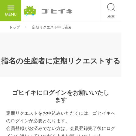
検索
ごひいき
トップ
定期リクエスト申し込み
指名の生産者に定期リクエストする
ゴヒイキにログインをお願いいたし
ます
定期リクエストをお申込みいただくには、ゴヒイキへ
のログインが必要となります。
会員登録がお済みでない方は、会員登録完了後にログ
インを行なっていただくようお願いいたします。