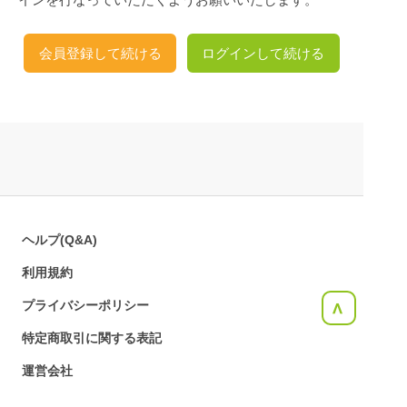
会員登録して続ける
ログインして続ける
ヘルプ(Q&A)
利用規約
プライバシーポリシー
<
特定商取引に関する表記
運営会社
お問合せ