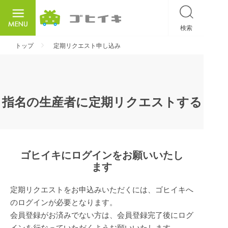
検索
ごひいき
トップ
定期リクエスト申し込み
指名の生産者に定期リクエストする
ゴヒイキにログインをお願いいたし
ます
定期リクエストをお申込みいただくには、ゴヒイキへ
のログインが必要となります。
会員登録がお済みでない方は、会員登録完了後にログ
インを行なっていただくようお願いいたします。