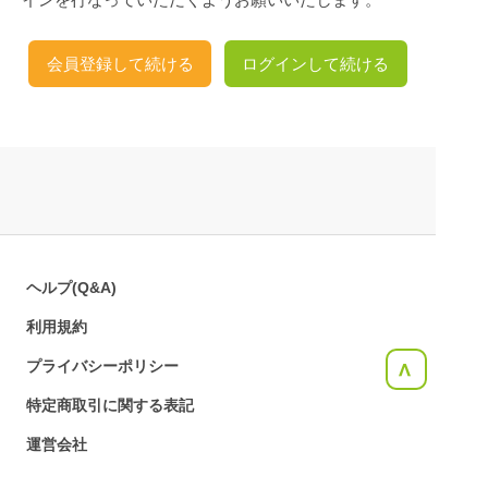
会員登録して続ける
ログインして続ける
ヘルプ(Q&A)
利用規約
プライバシーポリシー
<
特定商取引に関する表記
運営会社
お問合せ