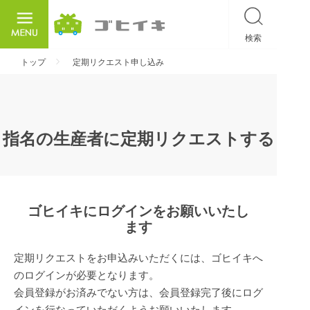
検索
ごひいき
トップ
定期リクエスト申し込み
指名の生産者に定期リクエストする
ゴヒイキにログインをお願いいたし
ます
定期リクエストをお申込みいただくには、ゴヒイキへ
のログインが必要となります。
会員登録がお済みでない方は、会員登録完了後にログ
インを行なっていただくようお願いいたします。