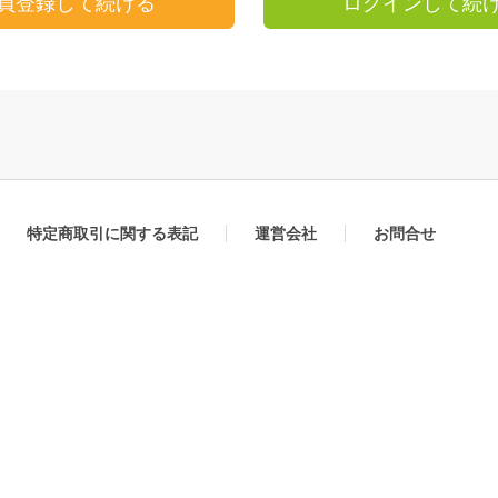
員登録して続ける
ログインして続
特定商取引に関する表記
運営会社
お問合せ