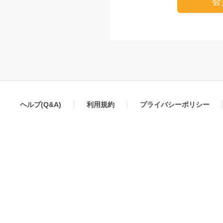
会
ヘルプ(Q&A)
利用規約
プライバシーポリシー