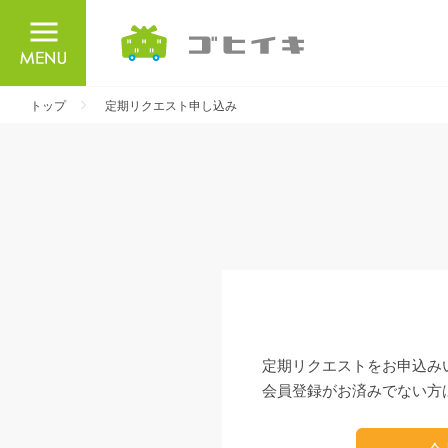
ごひいき
トップ
定期リクエスト申し込み
定期リクエストをお申込み
会員登録がお済みでない方