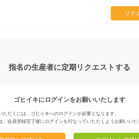
リク
指名の生産者に定期リクエストする
ゴヒイキにログインをお願いいたします
いただくには、ゴヒイキへのログインが必要となります。
は、会員登録完了後にログインを行なっていただくようお願いいた