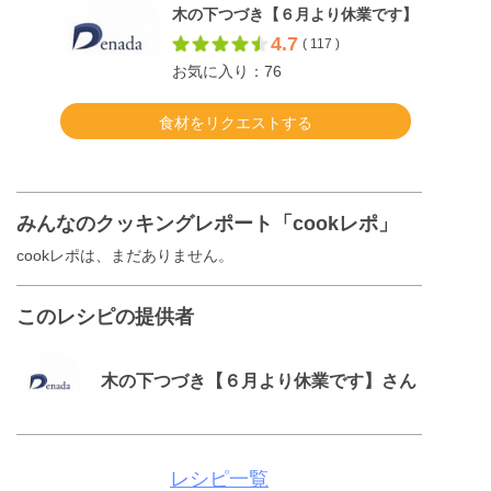
木の下つづき【６月より休業です】
4.7
( 117 )
お気に入り：76
食材をリクエストする
みんなのクッキングレポート「cookレポ」
cookレポは、まだありません。
このレシピの提供者
木の下つづき【６月より休業です】さん
レシピ一覧