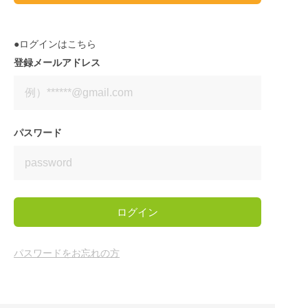
●ログインはこちら
登録メールアドレス
パスワード
ログイン
パスワードをお忘れの方