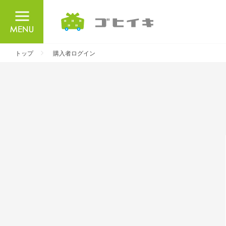
ごひいき
トップ
購入者ログイン