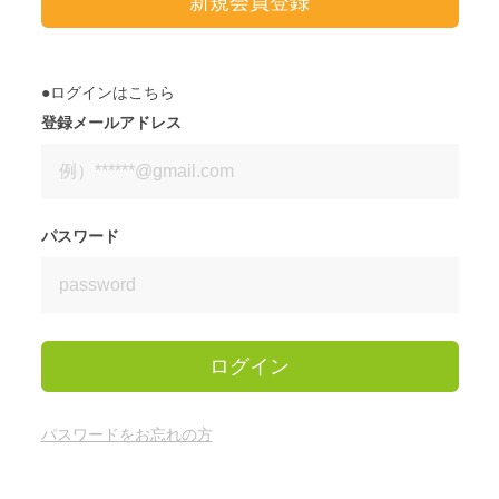
新規会員登録
●ログインはこちら
登録メールアドレス
パスワード
ログイン
パスワードをお忘れの方