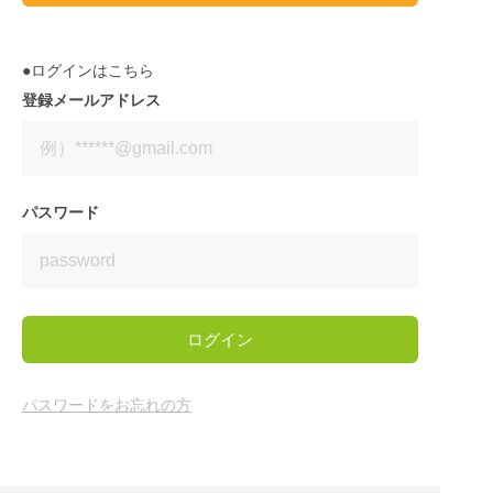
●ログインはこちら
登録メールアドレス
パスワード
ログイン
パスワードをお忘れの方