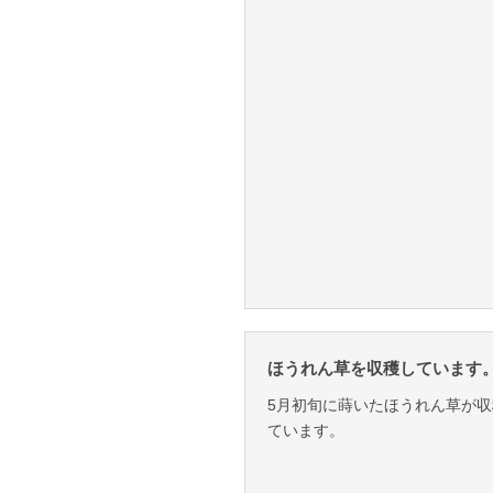
ほうれん草を収穫しています。
5月初旬に蒔いたほうれん草が収
ています。