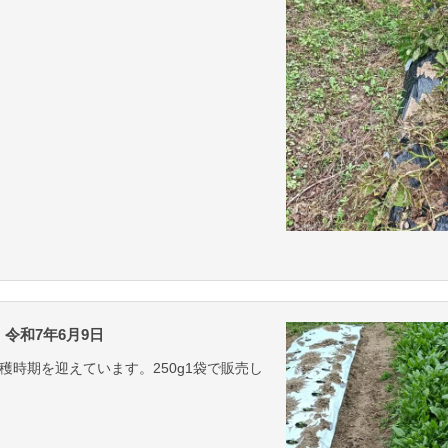
令和7年6月9日
穫時期を迎えています。250g1袋で販売し