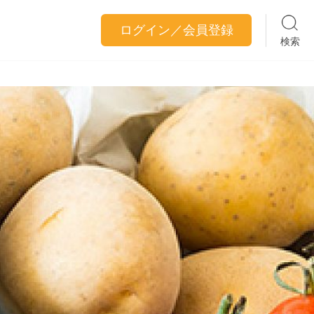
ログイン／会員登録
検索