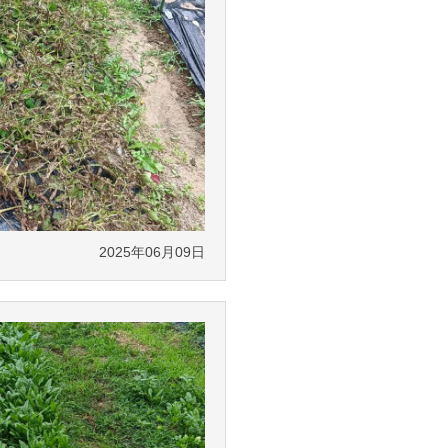
2025年06月09日