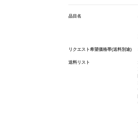
品目名
リクエスト希望価格帯(送料別途)
送料リスト