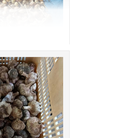
2025年06月09日