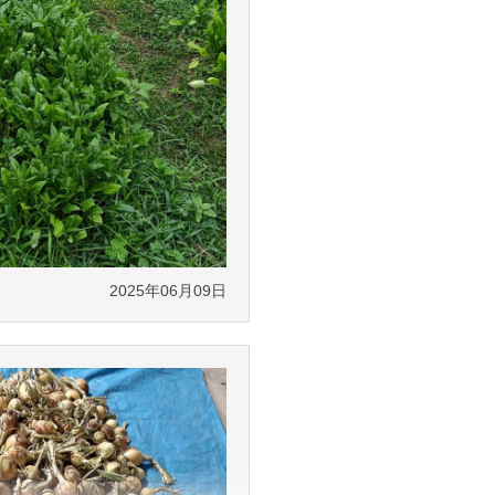
2025年06月09日