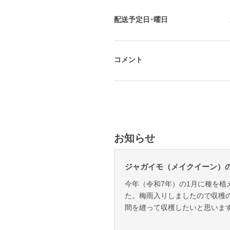
配送予定日･曜日
コメント
お知らせ
ジャガイモ（メイクイーン）
今年（令和7年）の1月に種を植
た。梅雨入りしましたので収穫
間を縫って収穫したいと思います