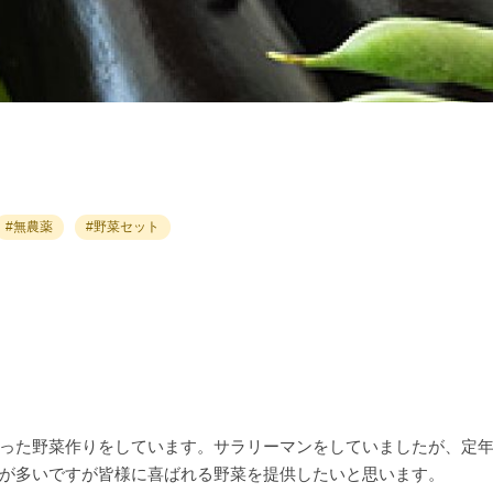
#無農薬
#野菜セット
った野菜作りをしています。サラリーマンをしていましたが、定
が多いですが皆様に喜ばれる野菜を提供したいと思います。