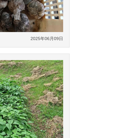
2025年06月09日