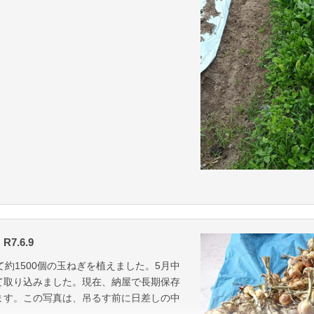
.6.9
て約1500個の玉ねぎを植えました。5月中
て取り込みました。現在、納屋で長期保存
ます。この写真は、吊るす前に日差しの中