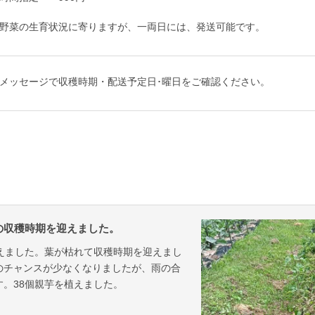
野菜の生育状況に寄りますが、一両日には、発送可能です。
メッセージで収穫時期・配送予定日･曜日をご確認ください。
の収穫時期を迎えました。
えました。葉が枯れて収穫時期を迎えまし
のチャンスが少なくなりましたが、雨の合
。38個親芋を植えました。